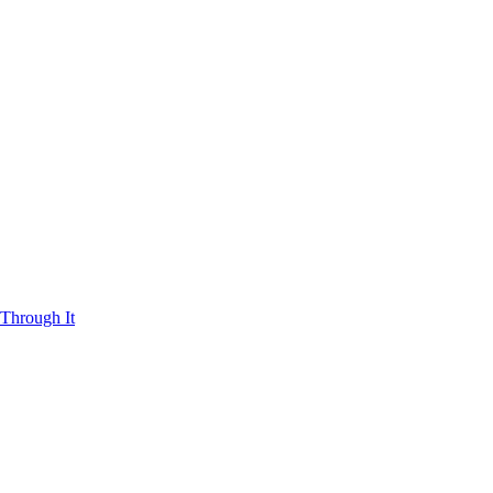
Through It