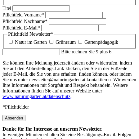
Titel
Pflichtfeld
Vorname
*
Pflichtfeld
Nachname
*
Pflichtfeld
E-Mail
*
Pflichtfeld
Newsletter
*
Natur im Garten
Grünraum
Gartenpädagogik
Bitte rechnen Sie 9 plus 6.
Sie können Ihre Meinung jederzeit ändern oder widerrufen, indem
Sie auf den Abbestellungs-Link klicken, den Sie in der Fußzeile
jeder E-Mail, die Sie von uns erhalten, finden können, oder indem
Sie uns unter newsletter@naturimgarten.at kontaktieren. Wir werden
Ihre Informationen mit Sorgfalt und Respekt behandeln. Weitere
Informationen finden Sie auf unserer Website unter
www.naturimgarten.at/datenschutz
.
*Pflichtfelder
Absenden
Danke für Ihr Interesse an unserem Newsletter.
In wenigen Minuten erhalten Sie eine Bestätigungs-Email. Folgen