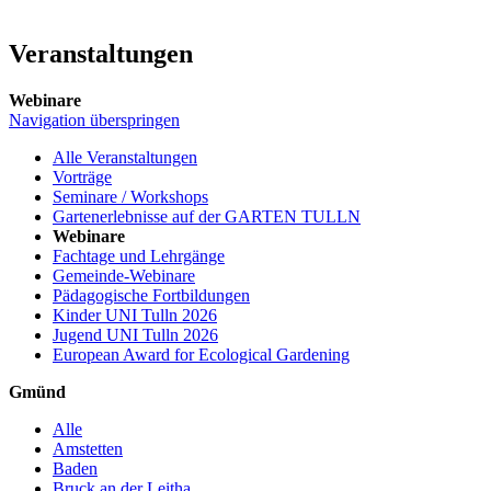
Veranstaltungen
Webinare
Navigation überspringen
Alle Veranstaltungen
Vorträge
Seminare / Workshops
Gartenerlebnisse auf der GARTEN TULLN
Webinare
Fachtage und Lehrgänge
Gemeinde-Webinare
Pädagogische Fortbildungen
Kinder UNI Tulln 2026
Jugend UNI Tulln 2026
European Award for Ecological Gardening
Gmünd
Alle
Amstetten
Baden
Bruck an der Leitha