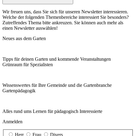
Wir freuen uns, dass Sie sich für unseren Newsletter interessieren.
Welche der folgenden Themenbereiche interessiert Sie besonders?
Zutreffendes Thema bitte ankreuzen. Sie können auch mehr als
einen Newsletter auswählen!
Neues aus dem Garten
Tipps für deinen Garten und kommende Veranstaltungen
Grünraum für Spezialisten
Wissenswertes für Ihre Gemeinde und die Gartenbranche
Garten­pädagogik
Alles rund ums Lernen für pädagogisch Interessierte
Anmelden
Herr
Frau
Divers