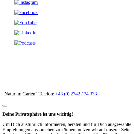
„Natur im Garten“ Telefon:
+43 (0) 2742 / 74 333
Deine Privatsphäre ist uns wichtig!
Um Dich ausführlich informieren, beraten und für Dich ausgewählte
Empfehlungen aussprechen zu können, nutzen wir auf unserer Seite