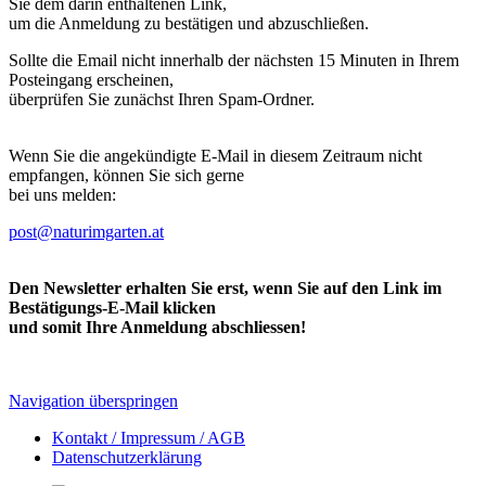
Sie dem darin enthaltenen Link,
um die Anmeldung zu bestätigen und abzuschließen.
Sollte die Email nicht innerhalb der nächsten 15 Minuten in Ihrem
Posteingang erscheinen,
überprüfen Sie zunächst Ihren Spam-Ordner.
Wenn Sie die angekündigte E-Mail in diesem Zeitraum nicht
empfangen, können Sie sich gerne
bei uns melden:
post@naturimgarten.at
Den Newsletter erhalten Sie erst, wenn Sie auf den Link im
Bestätigungs-E-Mail klicken
und somit Ihre Anmeldung abschliessen!
Navigation überspringen
Kontakt / Impressum / AGB
Datenschutzerklärung