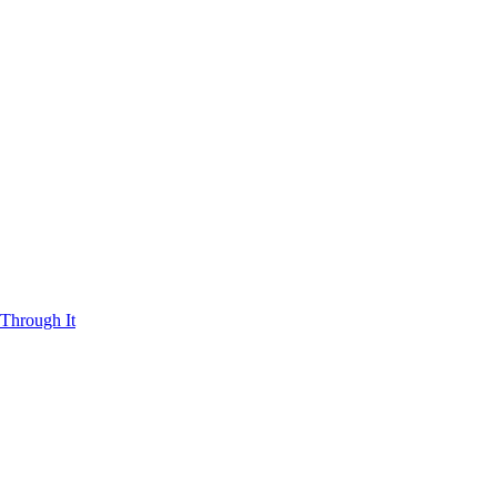
Through It