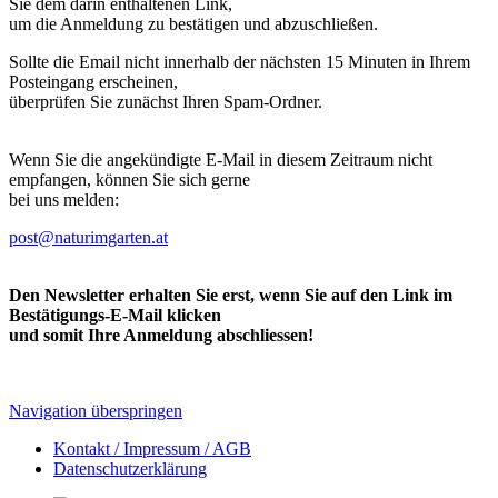
Sie dem darin enthaltenen Link,
um die Anmeldung zu bestätigen und abzuschließen.
Sollte die Email nicht innerhalb der nächsten 15 Minuten in Ihrem
Posteingang erscheinen,
überprüfen Sie zunächst Ihren Spam-Ordner.
Wenn Sie die angekündigte E-Mail in diesem Zeitraum nicht
empfangen, können Sie sich gerne
bei uns melden:
post@naturimgarten.at
Den Newsletter erhalten Sie erst, wenn Sie auf den Link im
Bestätigungs-E-Mail klicken
und somit Ihre Anmeldung abschliessen!
Navigation überspringen
Kontakt / Impressum / AGB
Datenschutzerklärung