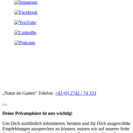
„Natur im Garten“ Telefon:
+43 (0) 2742 / 74 333
Deine Privatsphäre ist uns wichtig!
Um Dich ausführlich informieren, beraten und für Dich ausgewählte
Empfehlungen aussprechen zu können, nutzen wir auf unserer Seite