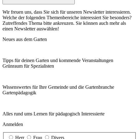
Wir freuen uns, dass Sie sich für unseren Newsletter interessieren.
Welche der folgenden Themenbereiche interessiert Sie besonders?
Zutreffendes Thema bitte ankreuzen. Sie können auch mehr als
einen Newsletter auswählen!
Neues aus dem Garten
Tipps für deinen Garten und kommende Veranstaltungen
Grünraum für Spezialisten
Wissenswertes für Ihre Gemeinde und die Gartenbranche
Garten­pädagogik
Alles rund ums Lernen für pädagogisch Interessierte
Anmelden
Herr
Frau
Divers