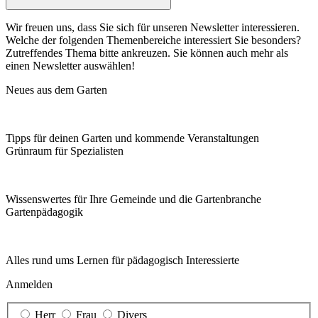
Wir freuen uns, dass Sie sich für unseren Newsletter interessieren.
Welche der folgenden Themenbereiche interessiert Sie besonders?
Zutreffendes Thema bitte ankreuzen. Sie können auch mehr als
einen Newsletter auswählen!
Neues aus dem Garten
Tipps für deinen Garten und kommende Veranstaltungen
Grünraum für Spezialisten
Wissenswertes für Ihre Gemeinde und die Gartenbranche
Garten­pädagogik
Alles rund ums Lernen für pädagogisch Interessierte
Anmelden
Herr
Frau
Divers