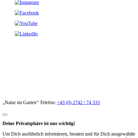
„Natur im Garten“ Telefon:
+43 (0) 2742 / 74 333
Deine Privatsphäre ist uns wichtig!
Um Dich ausführlich informieren, beraten und für Dich ausgewählte