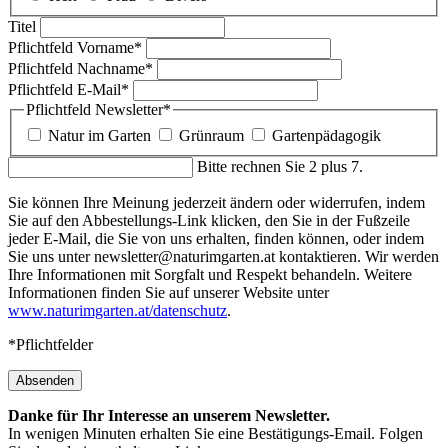
Titel
Pflichtfeld
Vorname
*
Pflichtfeld
Nachname
*
Pflichtfeld
E-Mail
*
Pflichtfeld
Newsletter
*
Natur im Garten
Grünraum
Gartenpädagogik
Bitte rechnen Sie 2 plus 7.
Sie können Ihre Meinung jederzeit ändern oder widerrufen, indem
Sie auf den Abbestellungs-Link klicken, den Sie in der Fußzeile
jeder E-Mail, die Sie von uns erhalten, finden können, oder indem
Sie uns unter newsletter@naturimgarten.at kontaktieren. Wir werden
Ihre Informationen mit Sorgfalt und Respekt behandeln. Weitere
Informationen finden Sie auf unserer Website unter
www.naturimgarten.at/datenschutz
.
*Pflichtfelder
Absenden
Danke für Ihr Interesse an unserem Newsletter.
In wenigen Minuten erhalten Sie eine Bestätigungs-Email. Folgen