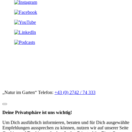
„Natur im Garten“ Telefon:
+43 (0) 2742 / 74 333
Deine Privatsphäre ist uns wichtig!
Um Dich ausführlich informieren, beraten und für Dich ausgewählte
Empfehlungen aussprechen zu können, nutzen wir auf unserer Seite