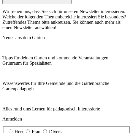
Wir freuen uns, dass Sie sich für unseren Newsletter interessieren.
Welche der folgenden Themenbereiche interessiert Sie besonders?
Zutreffendes Thema bitte ankreuzen. Sie können auch mehr als
einen Newsletter auswählen!
Neues aus dem Garten
Tipps für deinen Garten und kommende Veranstaltungen
Grünraum für Spezialisten
Wissenswertes für Ihre Gemeinde und die Gartenbranche
Garten­pädagogik
Alles rund ums Lernen für pädagogisch Interessierte
Anmelden
Herr
Frau
Divers