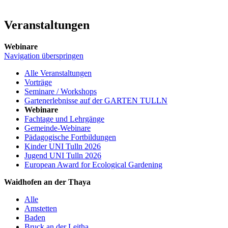
Veranstaltungen
Webinare
Navigation überspringen
Alle Veranstaltungen
Vorträge
Seminare / Workshops
Gartenerlebnisse auf der GARTEN TULLN
Webinare
Fachtage und Lehrgänge
Gemeinde-Webinare
Pädagogische Fortbildungen
Kinder UNI Tulln 2026
Jugend UNI Tulln 2026
European Award for Ecological Gardening
Waidhofen an der Thaya
Alle
Amstetten
Baden
Bruck an der Leitha