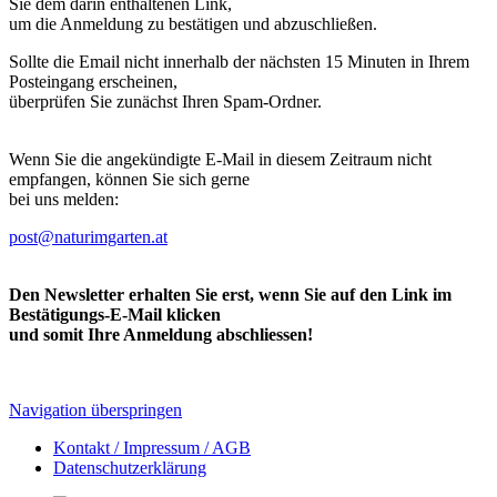
Sie dem darin enthaltenen Link,
um die Anmeldung zu bestätigen und abzuschließen.
Sollte die Email nicht innerhalb der nächsten 15 Minuten in Ihrem
Posteingang erscheinen,
überprüfen Sie zunächst Ihren Spam-Ordner.
Wenn Sie die angekündigte E-Mail in diesem Zeitraum nicht
empfangen, können Sie sich gerne
bei uns melden:
post@naturimgarten.at
Den Newsletter erhalten Sie erst, wenn Sie auf den Link im
Bestätigungs-E-Mail klicken
und somit Ihre Anmeldung abschliessen!
Navigation überspringen
Kontakt / Impressum / AGB
Datenschutzerklärung