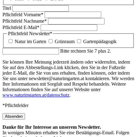
Titel
Pflichtfeld
Vorname
*
Pflichtfeld
Nachname
*
Pflichtfeld
E-Mail
*
Pflichtfeld
Newsletter
*
Natur im Garten
Grünraum
Gartenpädagogik
Bitte rechnen Sie 7 plus 2.
Sie können Ihre Meinung jederzeit ändern oder widerrufen, indem
Sie auf den Abbestellungs-Link klicken, den Sie in der Fußzeile
jeder E-Mail, die Sie von uns erhalten, finden können, oder indem
Sie uns unter newsletter@naturimgarten.at kontaktieren. Wir werden
Ihre Informationen mit Sorgfalt und Respekt behandeln. Weitere
Informationen finden Sie auf unserer Website unter
www.naturimgarten.at/datenschutz
.
*Pflichtfelder
Absenden
Danke für Ihr Interesse an unserem Newsletter.
In wenigen Minuten erhalten Sie eine Bestätigungs-Email. Folgen