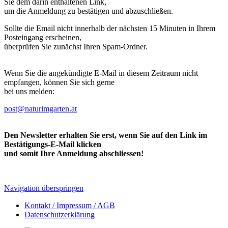
Sie dem darin enthaltenen Link,
um die Anmeldung zu bestätigen und abzuschließen.
Sollte die Email nicht innerhalb der nächsten 15 Minuten in Ihrem
Posteingang erscheinen,
überprüfen Sie zunächst Ihren Spam-Ordner.
Wenn Sie die angekündigte E-Mail in diesem Zeitraum nicht
empfangen, können Sie sich gerne
bei uns melden:
post@naturimgarten.at
Den Newsletter erhalten Sie erst, wenn Sie auf den Link im
Bestätigungs-E-Mail klicken
und somit Ihre Anmeldung abschliessen!
Navigation überspringen
Kontakt / Impressum / AGB
Datenschutzerklärung