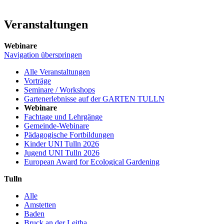
Veranstaltungen
Webinare
Navigation überspringen
Alle Veranstaltungen
Vorträge
Seminare / Workshops
Gartenerlebnisse auf der GARTEN TULLN
Webinare
Fachtage und Lehrgänge
Gemeinde-Webinare
Pädagogische Fortbildungen
Kinder UNI Tulln 2026
Jugend UNI Tulln 2026
European Award for Ecological Gardening
Tulln
Alle
Amstetten
Baden
Bruck an der Leitha