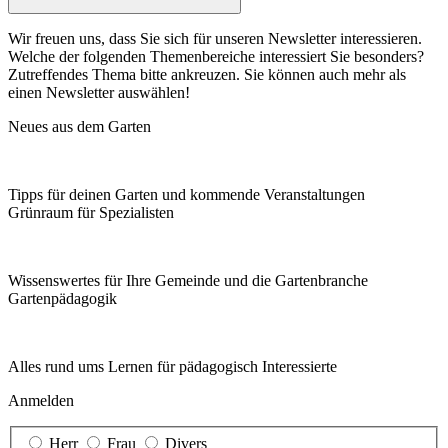
Wir freuen uns, dass Sie sich für unseren Newsletter interessieren.
Welche der folgenden Themenbereiche interessiert Sie besonders?
Zutreffendes Thema bitte ankreuzen. Sie können auch mehr als
einen Newsletter auswählen!
Neues aus dem Garten
Tipps für deinen Garten und kommende Veranstaltungen
Grünraum für Spezialisten
Wissenswertes für Ihre Gemeinde und die Gartenbranche
Garten­pädagogik
Alles rund ums Lernen für pädagogisch Interessierte
Anmelden
Herr
Frau
Divers