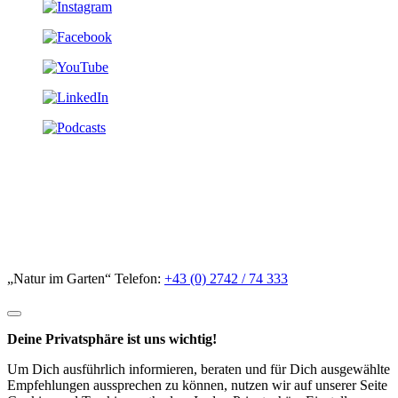
„Natur im Garten“ Telefon:
+43 (0) 2742 / 74 333
Deine Privatsphäre ist uns wichtig!
Um Dich ausführlich informieren, beraten und für Dich ausgewählte
Empfehlungen aussprechen zu können, nutzen wir auf unserer Seite