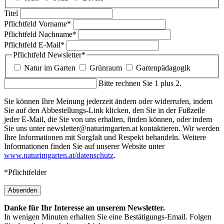
Titel
Pflichtfeld
Vorname
*
Pflichtfeld
Nachname
*
Pflichtfeld
E-Mail
*
Pflichtfeld
Newsletter
*
Natur im Garten
Grünraum
Gartenpädagogik
Bitte rechnen Sie 1 plus 2.
Sie können Ihre Meinung jederzeit ändern oder widerrufen, indem
Sie auf den Abbestellungs-Link klicken, den Sie in der Fußzeile
jeder E-Mail, die Sie von uns erhalten, finden können, oder indem
Sie uns unter newsletter@naturimgarten.at kontaktieren. Wir werden
Ihre Informationen mit Sorgfalt und Respekt behandeln. Weitere
Informationen finden Sie auf unserer Website unter
www.naturimgarten.at/datenschutz
.
*Pflichtfelder
Absenden
Danke für Ihr Interesse an unserem Newsletter.
In wenigen Minuten erhalten Sie eine Bestätigungs-Email. Folgen