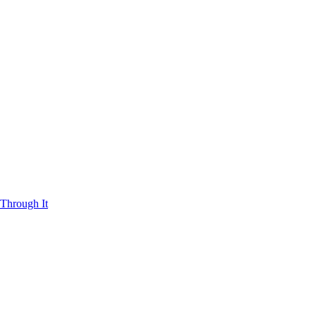
Through It