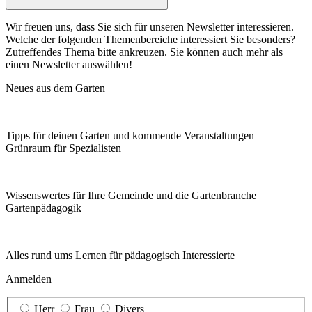
Wir freuen uns, dass Sie sich für unseren Newsletter interessieren.
Welche der folgenden Themenbereiche interessiert Sie besonders?
Zutreffendes Thema bitte ankreuzen. Sie können auch mehr als
einen Newsletter auswählen!
Neues aus dem Garten
Tipps für deinen Garten und kommende Veranstaltungen
Grünraum für Spezialisten
Wissenswertes für Ihre Gemeinde und die Gartenbranche
Garten­pädagogik
Alles rund ums Lernen für pädagogisch Interessierte
Anmelden
Herr
Frau
Divers