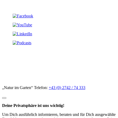
„Natur im Garten“ Telefon:
+43 (0) 2742 / 74 333
Deine Privatsphäre ist uns wichtig!
Um Dich ausführlich informieren, beraten und für Dich ausgewählte
Empfehlungen aussprechen zu können, nutzen wir auf unserer Seite