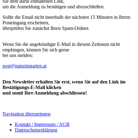
Sie dem darin enthaltenen Link,
um die Anmeldung zu bestätigen und abzuschließen.
Sollte die Email nicht innerhalb der nächsten 15 Minuten in Ihrem
Posteingang erscheinen,
überprüfen Sie zunächst Ihren Spam-Ordner.
Wenn Sie die angekündigte E-Mail in diesem Zeitraum nicht
empfangen, können Sie sich gerne
bei uns melden:
post@naturimgarten.at
Den Newsletter erhalten Sie erst, wenn Sie auf den Link im
Bestätigungs-E-Mail klicken
und somit Ihre Anmeldung abschliessen!
Navigation überspringen
Kontakt / Impressum / AGB
Datenschutzerklärung