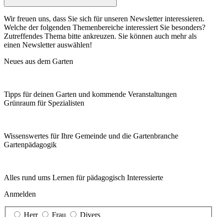
Wir freuen uns, dass Sie sich für unseren Newsletter interessieren.
Welche der folgenden Themenbereiche interessiert Sie besonders?
Zutreffendes Thema bitte ankreuzen. Sie können auch mehr als
einen Newsletter auswählen!
Neues aus dem Garten
Tipps für deinen Garten und kommende Veranstaltungen
Grünraum für Spezialisten
Wissenswertes für Ihre Gemeinde und die Gartenbranche
Garten­pädagogik
Alles rund ums Lernen für pädagogisch Interessierte
Anmelden
Herr
Frau
Divers