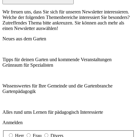
Wir freuen uns, dass Sie sich für unseren Newsletter interessieren.
Welche der folgenden Themenbereiche interessiert Sie besonders?
Zutreffendes Thema bitte ankreuzen. Sie können auch mehr als
einen Newsletter auswählen!
Neues aus dem Garten
Tipps für deinen Garten und kommende Veranstaltungen
Grünraum für Spezialisten
Wissenswertes für Ihre Gemeinde und die Gartenbranche
Garten­pädagogik
Alles rund ums Lernen für pädagogisch Interessierte
Anmelden
Herr
Frau
Divers