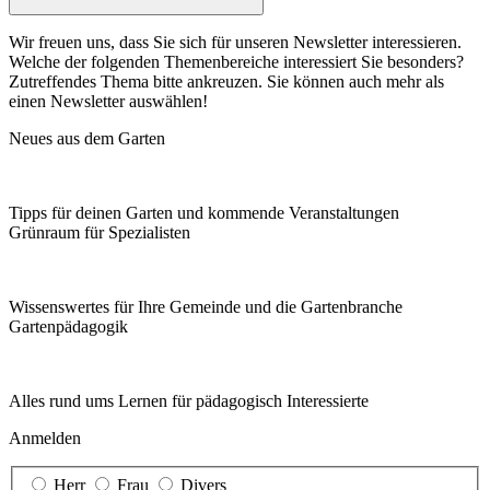
Wir freuen uns, dass Sie sich für unseren Newsletter interessieren.
Welche der folgenden Themenbereiche interessiert Sie besonders?
Zutreffendes Thema bitte ankreuzen. Sie können auch mehr als
einen Newsletter auswählen!
Neues aus dem Garten
Tipps für deinen Garten und kommende Veranstaltungen
Grünraum für Spezialisten
Wissenswertes für Ihre Gemeinde und die Gartenbranche
Garten­pädagogik
Alles rund ums Lernen für pädagogisch Interessierte
Anmelden
Herr
Frau
Divers