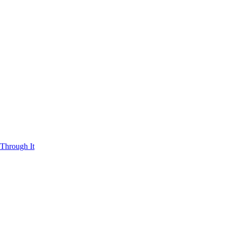
Through It