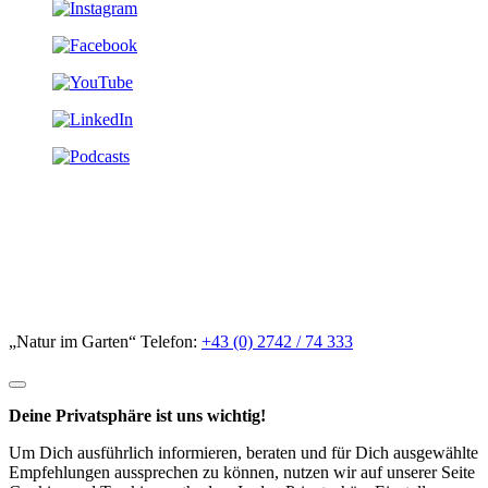
„Natur im Garten“ Telefon:
+43 (0) 2742 / 74 333
Deine Privatsphäre ist uns wichtig!
Um Dich ausführlich informieren, beraten und für Dich ausgewählte
Empfehlungen aussprechen zu können, nutzen wir auf unserer Seite