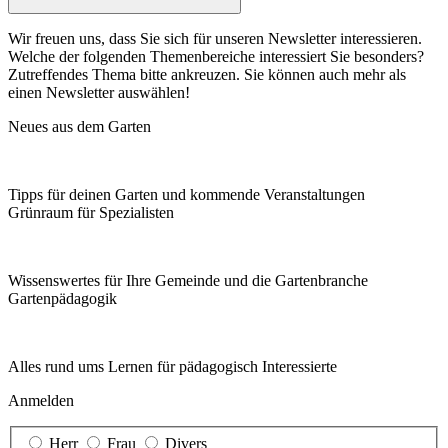
Wir freuen uns, dass Sie sich für unseren Newsletter interessieren.
Welche der folgenden Themenbereiche interessiert Sie besonders?
Zutreffendes Thema bitte ankreuzen. Sie können auch mehr als
einen Newsletter auswählen!
Neues aus dem Garten
Tipps für deinen Garten und kommende Veranstaltungen
Grünraum für Spezialisten
Wissenswertes für Ihre Gemeinde und die Gartenbranche
Garten­pädagogik
Alles rund ums Lernen für pädagogisch Interessierte
Anmelden
Herr
Frau
Divers