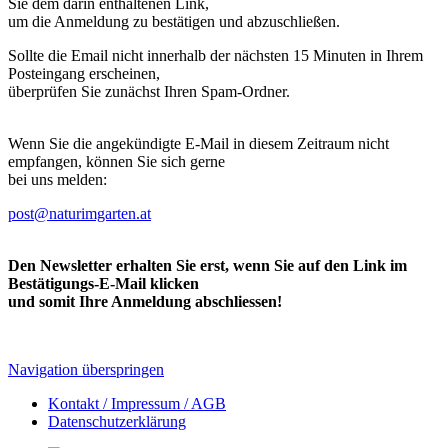
Sie dem darin enthaltenen Link,
um die Anmeldung zu bestätigen und abzuschließen.
Sollte die Email nicht innerhalb der nächsten 15 Minuten in Ihrem
Posteingang erscheinen,
überprüfen Sie zunächst Ihren Spam-Ordner.
Wenn Sie die angekündigte E-Mail in diesem Zeitraum nicht
empfangen, können Sie sich gerne
bei uns melden:
post@naturimgarten.at
Den Newsletter erhalten Sie erst, wenn Sie auf den Link im
Bestätigungs-E-Mail klicken
und somit Ihre Anmeldung abschliessen!
Navigation überspringen
Kontakt / Impressum / AGB
Datenschutzerklärung