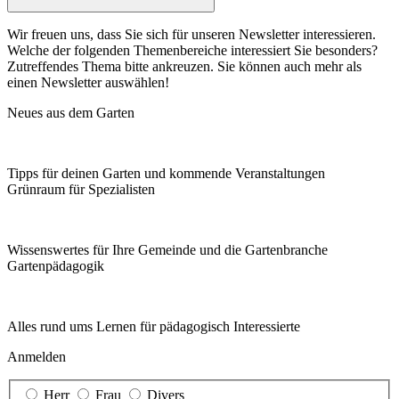
Wir freuen uns, dass Sie sich für unseren Newsletter interessieren.
Welche der folgenden Themenbereiche interessiert Sie besonders?
Zutreffendes Thema bitte ankreuzen. Sie können auch mehr als
einen Newsletter auswählen!
Neues aus dem Garten
Tipps für deinen Garten und kommende Veranstaltungen
Grünraum für Spezialisten
Wissenswertes für Ihre Gemeinde und die Gartenbranche
Garten­pädagogik
Alles rund ums Lernen für pädagogisch Interessierte
Anmelden
Herr
Frau
Divers