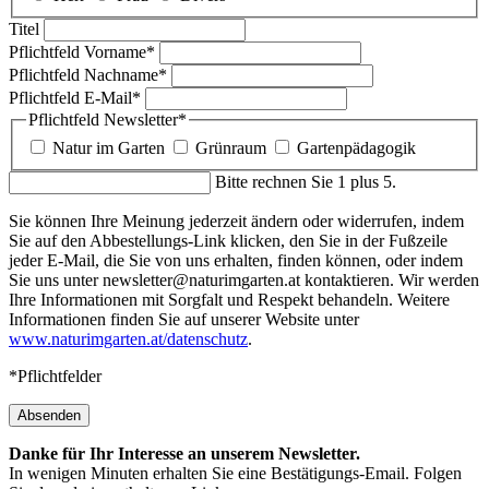
Titel
Pflichtfeld
Vorname
*
Pflichtfeld
Nachname
*
Pflichtfeld
E-Mail
*
Pflichtfeld
Newsletter
*
Natur im Garten
Grünraum
Gartenpädagogik
Bitte rechnen Sie 1 plus 5.
Sie können Ihre Meinung jederzeit ändern oder widerrufen, indem
Sie auf den Abbestellungs-Link klicken, den Sie in der Fußzeile
jeder E-Mail, die Sie von uns erhalten, finden können, oder indem
Sie uns unter newsletter@naturimgarten.at kontaktieren. Wir werden
Ihre Informationen mit Sorgfalt und Respekt behandeln. Weitere
Informationen finden Sie auf unserer Website unter
www.naturimgarten.at/datenschutz
.
*Pflichtfelder
Absenden
Danke für Ihr Interesse an unserem Newsletter.
In wenigen Minuten erhalten Sie eine Bestätigungs-Email. Folgen