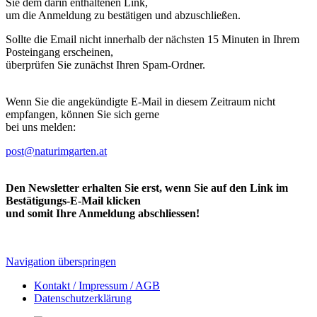
Sie dem darin enthaltenen Link,
um die Anmeldung zu bestätigen und abzuschließen.
Sollte die Email nicht innerhalb der nächsten 15 Minuten in Ihrem
Posteingang erscheinen,
überprüfen Sie zunächst Ihren Spam-Ordner.
Wenn Sie die angekündigte E-Mail in diesem Zeitraum nicht
empfangen, können Sie sich gerne
bei uns melden:
post@naturimgarten.at
Den Newsletter erhalten Sie erst, wenn Sie auf den Link im
Bestätigungs-E-Mail klicken
und somit Ihre Anmeldung abschliessen!
Navigation überspringen
Kontakt / Impressum / AGB
Datenschutzerklärung