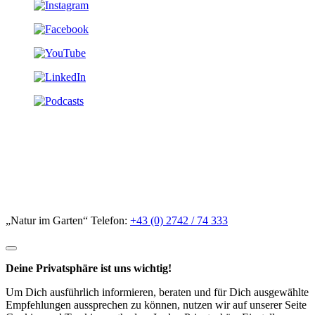
„Natur im Garten“ Telefon:
+43 (0) 2742 / 74 333
Deine Privatsphäre ist uns wichtig!
Um Dich ausführlich informieren, beraten und für Dich ausgewählte
Empfehlungen aussprechen zu können, nutzen wir auf unserer Seite