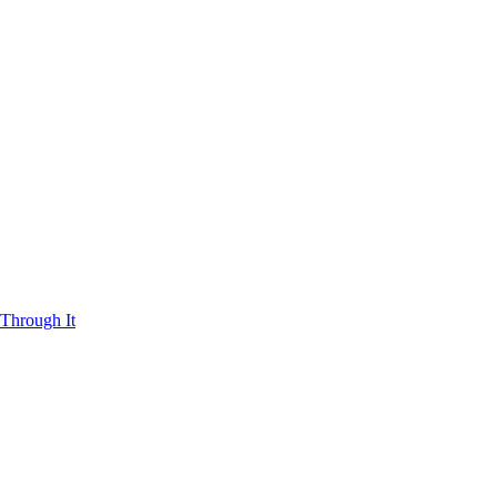
Through It