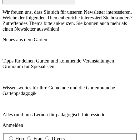
Wir freuen uns, dass Sie sich für unseren Newsletter interessieren.
Welche der folgenden Themenbereiche interessiert Sie besonders?
Zutreffendes Thema bitte ankreuzen. Sie können auch mehr als
einen Newsletter auswählen!
Neues aus dem Garten
Tipps für deinen Garten und kommende Veranstaltungen
Grünraum für Spezialisten
Wissenswertes für Ihre Gemeinde und die Gartenbranche
Garten­pädagogik
Alles rund ums Lernen für pädagogisch Interessierte
Anmelden
Herr
Frau
Divers