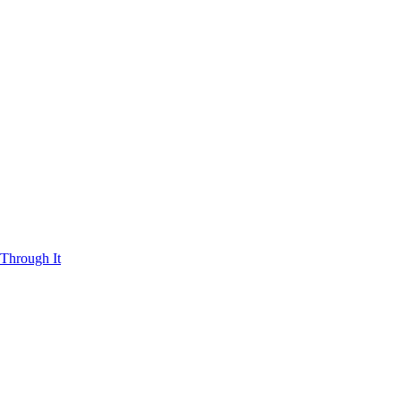
Through It