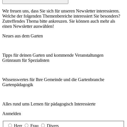
Wir freuen uns, dass Sie sich für unseren Newsletter interessieren.
Welche der folgenden Themenbereiche interessiert Sie besonders?
Zutreffendes Thema bitte ankreuzen. Sie können auch mehr als
einen Newsletter auswählen!
Neues aus dem Garten
Tipps für deinen Garten und kommende Veranstaltungen
Grünraum für Spezialisten
Wissenswertes für Ihre Gemeinde und die Gartenbranche
Garten­pädagogik
Alles rund ums Lernen für pädagogisch Interessierte
Anmelden
Herr
Frau
Divers