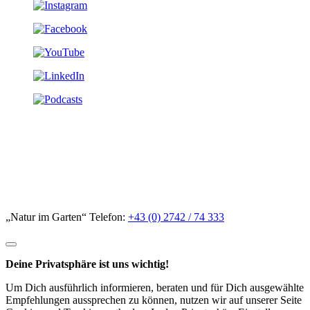
„Natur im Garten“ Telefon:
+43 (0) 2742 / 74 333
Deine Privatsphäre ist uns wichtig!
Um Dich ausführlich informieren, beraten und für Dich ausgewählte
Empfehlungen aussprechen zu können, nutzen wir auf unserer Seite