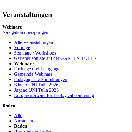
Veranstaltungen
Webinare
Navigation überspringen
Alle Veranstaltungen
Vorträge
Seminare / Workshops
Gartenerlebnisse auf der GARTEN TULLN
Webinare
Fachtage und Lehrgänge
Gemeinde-Webinare
Pädagogische Fortbildungen
Kinder UNI Tulln 2026
Jugend UNI Tulln 2026
European Award for Ecological Gardening
Baden
Alle
Amstetten
Baden
Bruck an der Leitha