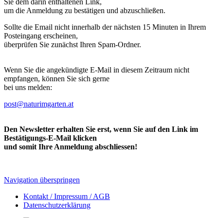
Sie dem darin enthaltenen Link,
um die Anmeldung zu bestätigen und abzuschließen.
Sollte die Email nicht innerhalb der nächsten 15 Minuten in Ihrem
Posteingang erscheinen,
überprüfen Sie zunächst Ihren Spam-Ordner.
Wenn Sie die angekündigte E-Mail in diesem Zeitraum nicht
empfangen, können Sie sich gerne
bei uns melden:
post@naturimgarten.at
Den Newsletter erhalten Sie erst, wenn Sie auf den Link im
Bestätigungs-E-Mail klicken
und somit Ihre Anmeldung abschliessen!
Navigation überspringen
Kontakt / Impressum / AGB
Datenschutzerklärung