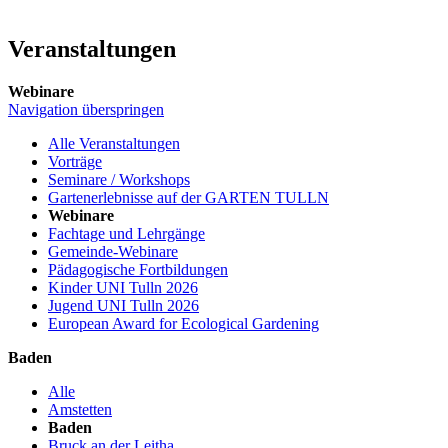
Veranstaltungen
Webinare
Navigation überspringen
Alle Veranstaltungen
Vorträge
Seminare / Workshops
Gartenerlebnisse auf der GARTEN TULLN
Webinare
Fachtage und Lehrgänge
Gemeinde-Webinare
Pädagogische Fortbildungen
Kinder UNI Tulln 2026
Jugend UNI Tulln 2026
European Award for Ecological Gardening
Baden
Alle
Amstetten
Baden
Bruck an der Leitha