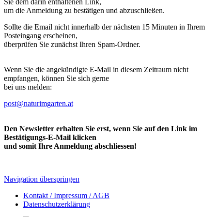
Sie dem darin enthaltenen Link,
um die Anmeldung zu bestätigen und abzuschließen.
Sollte die Email nicht innerhalb der nächsten 15 Minuten in Ihrem
Posteingang erscheinen,
überprüfen Sie zunächst Ihren Spam-Ordner.
Wenn Sie die angekündigte E-Mail in diesem Zeitraum nicht
empfangen, können Sie sich gerne
bei uns melden:
post@naturimgarten.at
Den Newsletter erhalten Sie erst, wenn Sie auf den Link im
Bestätigungs-E-Mail klicken
und somit Ihre Anmeldung abschliessen!
Navigation überspringen
Kontakt / Impressum / AGB
Datenschutzerklärung