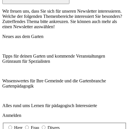
Wir freuen uns, dass Sie sich für unseren Newsletter interessieren.
Welche der folgenden Themenbereiche interessiert Sie besonders?
Zutreffendes Thema bitte ankreuzen. Sie können auch mehr als
einen Newsletter auswählen!
Neues aus dem Garten
Tipps für deinen Garten und kommende Veranstaltungen
Grünraum für Spezialisten
Wissenswertes für Ihre Gemeinde und die Gartenbranche
Garten­pädagogik
Alles rund ums Lernen für pädagogisch Interessierte
Anmelden
Herr
Frau
Divers