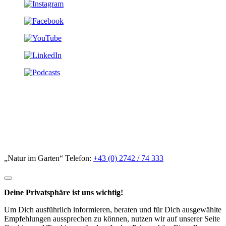
„Natur im Garten“ Telefon:
+43 (0) 2742 / 74 333
Deine Privatsphäre ist uns wichtig!
Um Dich ausführlich informieren, beraten und für Dich ausgewählte
Empfehlungen aussprechen zu können, nutzen wir auf unserer Seite