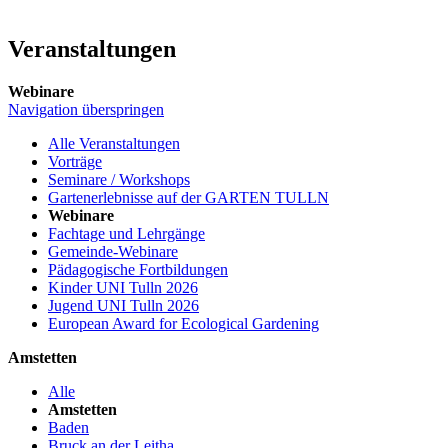
Veranstaltungen
Webinare
Navigation überspringen
Alle Veranstaltungen
Vorträge
Seminare / Workshops
Gartenerlebnisse auf der GARTEN TULLN
Webinare
Fachtage und Lehrgänge
Gemeinde-Webinare
Pädagogische Fortbildungen
Kinder UNI Tulln 2026
Jugend UNI Tulln 2026
European Award for Ecological Gardening
Amstetten
Alle
Amstetten
Baden
Bruck an der Leitha