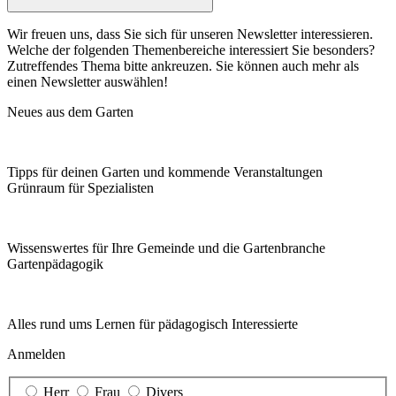
Wir freuen uns, dass Sie sich für unseren Newsletter interessieren.
Welche der folgenden Themenbereiche interessiert Sie besonders?
Zutreffendes Thema bitte ankreuzen. Sie können auch mehr als
einen Newsletter auswählen!
Neues aus dem Garten
Tipps für deinen Garten und kommende Veranstaltungen
Grünraum für Spezialisten
Wissenswertes für Ihre Gemeinde und die Gartenbranche
Garten­pädagogik
Alles rund ums Lernen für pädagogisch Interessierte
Anmelden
Herr
Frau
Divers