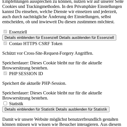
Empfehlungen aussprechen zu können, nutzen wir auf unserer Seite
Cookies und Trackingmethoden. In den Privatsphäre Einstellungen
kannst Du einsehen, welche Dienste wir einsetzen und jederzeit,
auch durch nachträgliche Änderung der Einstellungen, selbst
entscheiden, ob und inwieweit Du diesen zustimmen möchtest.
Essenziell
Details einblenden
für Essenziell
Details ausblenden
für Essenziell
Contao HTTPS CSRF Token
Schützt vor Cross-Site-Request-Forgery Angriffen.
Speicherdauer:
Dieses Cookie bleibt nur für die aktuelle
Browsersitzung bestehen.
PHP SESSION ID
Speichert die aktuelle PHP-Session.
Speicherdauer:
Dieses Cookie bleibt nur für die aktuelle
Browsersitzung bestehen.
Statistik
Details einblenden
für Statistik
Details ausblenden
für Statistik
Damit wir unsere Website möglichst benutzerfreundlich gestalten
können müssen wir wissen wie Besucher interagieren. Aus diesem