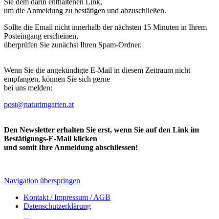
Sie dem darin enthaltenen Link,
um die Anmeldung zu bestätigen und abzuschließen.
Sollte die Email nicht innerhalb der nächsten 15 Minuten in Ihrem
Posteingang erscheinen,
überprüfen Sie zunächst Ihren Spam-Ordner.
Wenn Sie die angekündigte E-Mail in diesem Zeitraum nicht
empfangen, können Sie sich gerne
bei uns melden:
post@naturimgarten.at
Den Newsletter erhalten Sie erst, wenn Sie auf den Link im
Bestätigungs-E-Mail klicken
und somit Ihre Anmeldung abschliessen!
Navigation überspringen
Kontakt / Impressum / AGB
Datenschutzerklärung