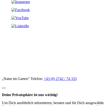
„Natur im Garten“ Telefon:
+43 (0) 2742 / 74 333
Deine Privatsphäre ist uns wichtig!
Um Dich ausführlich informieren, beraten und für Dich ausgewählte