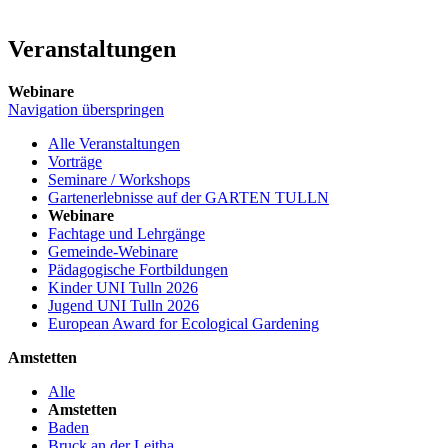
Veranstaltungen
Webinare
Navigation überspringen
Alle Veranstaltungen
Vorträge
Seminare / Workshops
Gartenerlebnisse auf der GARTEN TULLN
Webinare
Fachtage und Lehrgänge
Gemeinde-Webinare
Pädagogische Fortbildungen
Kinder UNI Tulln 2026
Jugend UNI Tulln 2026
European Award for Ecological Gardening
Amstetten
Alle
Amstetten
Baden
Bruck an der Leitha