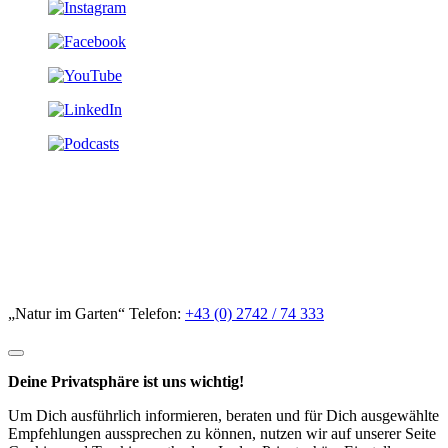
„Natur im Garten“ Telefon:
+43 (0) 2742 / 74 333
Deine Privatsphäre ist uns wichtig!
Um Dich ausführlich informieren, beraten und für Dich ausgewählte
Empfehlungen aussprechen zu können, nutzen wir auf unserer Seite