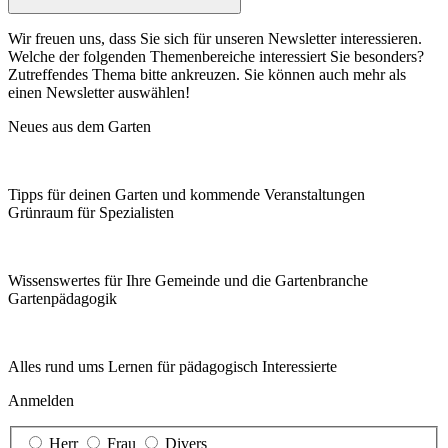
Wir freuen uns, dass Sie sich für unseren Newsletter interessieren.
Welche der folgenden Themenbereiche interessiert Sie besonders?
Zutreffendes Thema bitte ankreuzen. Sie können auch mehr als
einen Newsletter auswählen!
Neues aus dem Garten
Tipps für deinen Garten und kommende Veranstaltungen
Grünraum für Spezialisten
Wissenswertes für Ihre Gemeinde und die Gartenbranche
Garten­pädagogik
Alles rund ums Lernen für pädagogisch Interessierte
Anmelden
Herr
Frau
Divers