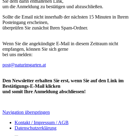
Sie dem darin enthaltenen Link,
um die Anmeldung zu bestätigen und abzuschließen.
Sollte die Email nicht innerhalb der nächsten 15 Minuten in Ihrem
Posteingang erscheinen,
überprüfen Sie zunächst Ihren Spam-Ordner.
Wenn Sie die angekündigte E-Mail in diesem Zeitraum nicht
empfangen, können Sie sich gerne
bei uns melden:
post@naturimgarten.at
Den Newsletter erhalten Sie erst, wenn Sie auf den Link im
Bestätigungs-E-Mail klicken
und somit Ihre Anmeldung abschliessen!
Navigation überspringen
Kontakt / Impressum / AGB
Datenschutzerklärung