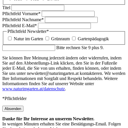
Titel
Pflichtfeld
Vorname
*
Pflichtfeld
Nachname
*
Pflichtfeld
E-Mail
*
Pflichtfeld
Newsletter
*
Natur im Garten
Grünraum
Gartenpädagogik
Bitte rechnen Sie 9 plus 9.
Sie können Ihre Meinung jederzeit ändern oder widerrufen, indem
Sie auf den Abbestellungs-Link klicken, den Sie in der Fußzeile
jeder E-Mail, die Sie von uns erhalten, finden können, oder indem
Sie uns unter newsletter@naturimgarten.at kontaktieren. Wir werden
Ihre Informationen mit Sorgfalt und Respekt behandeln. Weitere
Informationen finden Sie auf unserer Website unter
www.naturimgarten.at/datenschutz
.
*Pflichtfelder
Absenden
Danke für Ihr Interesse an unserem Newsletter.
In wenigen Minuten erhalten Sie eine Bestätigungs-Email. Folgen