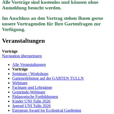
Alle Vorträge sind kostenlos und können ohne
Anmeldung besucht werden.
Im Anschluss an den Vortrag stehen Ihnen gerne
unsere Vortragenden für Ihre Gartenfragen zur
Verfügung.
Veranstaltungen
Vorträge
Navigation überspringen
Alle Veranstaltungen
Vorträge
Seminare / Workshops
Gartenerlebnisse auf der GARTEN TULLN
Webinare
Fachtage und Lehrgänge
Gemeinde-Webinare
Pädagogische Fortbildungen
Kinder UNI Tulln 2026
Jugend UNI Tulln 2026
European Award for Ecological Gardening