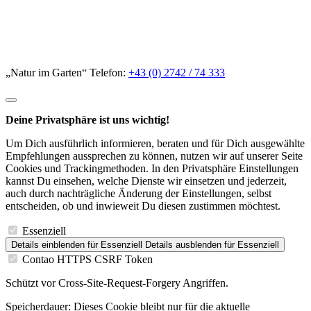
„Natur im Garten“ Telefon:
+43 (0) 2742 / 74 333
Deine Privatsphäre ist uns wichtig!
Um Dich ausführlich informieren, beraten und für Dich ausgewählte
Empfehlungen aussprechen zu können, nutzen wir auf unserer Seite
Cookies und Trackingmethoden. In den Privatsphäre Einstellungen
kannst Du einsehen, welche Dienste wir einsetzen und jederzeit,
auch durch nachträgliche Änderung der Einstellungen, selbst
entscheiden, ob und inwieweit Du diesen zustimmen möchtest.
Essenziell
Details einblenden
für Essenziell
Details ausblenden
für Essenziell
Contao HTTPS CSRF Token
Schützt vor Cross-Site-Request-Forgery Angriffen.
Speicherdauer:
Dieses Cookie bleibt nur für die aktuelle