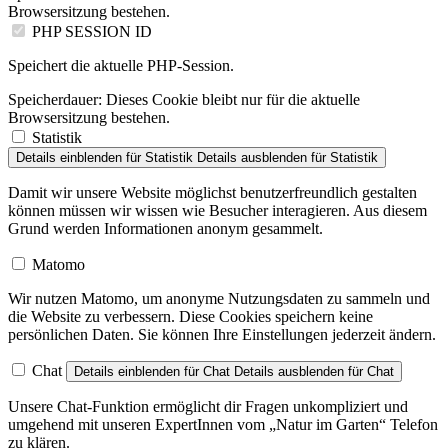
Browsersitzung bestehen.
PHP SESSION ID
Speichert die aktuelle PHP-Session.
Speicherdauer:
Dieses Cookie bleibt nur für die aktuelle
Browsersitzung bestehen.
Statistik
Details einblenden
für Statistik
Details ausblenden
für Statistik
Damit wir unsere Website möglichst benutzerfreundlich gestalten
können müssen wir wissen wie Besucher interagieren. Aus diesem
Grund werden Informationen anonym gesammelt.
Matomo
Wir nutzen Matomo, um anonyme Nutzungsdaten zu sammeln und
die Website zu verbessern. Diese Cookies speichern keine
persönlichen Daten. Sie können Ihre Einstellungen jederzeit ändern.
Chat
Details einblenden
für Chat
Details ausblenden
für Chat
Unsere Chat-Funktion ermöglicht dir Fragen unkompliziert und
umgehend mit unseren ExpertInnen vom „Natur im Garten“ Telefon
zu klären.