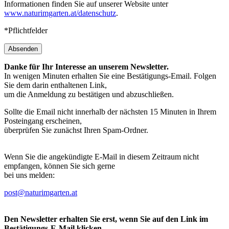
Informationen finden Sie auf unserer Website unter
www.naturimgarten.at/datenschutz
.
*Pflichtfelder
Absenden
Danke für Ihr Interesse an unserem Newsletter.
In wenigen Minuten erhalten Sie eine Bestätigungs-Email. Folgen
Sie dem darin enthaltenen Link,
um die Anmeldung zu bestätigen und abzuschließen.
Sollte die Email nicht innerhalb der nächsten 15 Minuten in Ihrem
Posteingang erscheinen,
überprüfen Sie zunächst Ihren Spam-Ordner.
Wenn Sie die angekündigte E-Mail in diesem Zeitraum nicht
empfangen, können Sie sich gerne
bei uns melden:
post@naturimgarten.at
Den Newsletter erhalten Sie erst, wenn Sie auf den Link im
Bestätigungs-E-Mail klicken