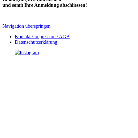
und somit Ihre Anmeldung abschliessen!
Navigation überspringen
Kontakt / Impressum / AGB
Datenschutzerklärung