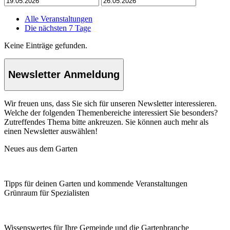
Alle Veranstaltungen
Die nächsten 7 Tage
Keine Einträge gefunden.
Newsletter Anmeldung
Wir freuen uns, dass Sie sich für unseren Newsletter interessieren.
Welche der folgenden Themenbereiche interessiert Sie besonders?
Zutreffendes Thema bitte ankreuzen. Sie können auch mehr als
einen Newsletter auswählen!
Neues aus dem Garten
Tipps für deinen Garten und kommende Veranstaltungen
Grünraum für Spezialisten
Wissenswertes für Ihre Gemeinde und die Gartenbranche