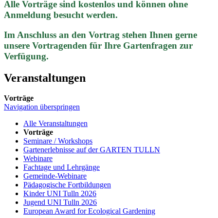
Alle Vorträge sind kostenlos und können ohne
Anmeldung besucht werden.
Im Anschluss an den Vortrag stehen Ihnen gerne
unsere Vortragenden für Ihre Gartenfragen zur
Verfügung.
Veranstaltungen
Vorträge
Navigation überspringen
Alle Veranstaltungen
Vorträge
Seminare / Workshops
Gartenerlebnisse auf der GARTEN TULLN
Webinare
Fachtage und Lehrgänge
Gemeinde-Webinare
Pädagogische Fortbildungen
Kinder UNI Tulln 2026
Jugend UNI Tulln 2026
European Award for Ecological Gardening