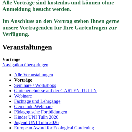
Alle Vorträge sind kostenlos und können ohne
Anmeldung besucht werden.
Im Anschluss an den Vortrag stehen Ihnen gerne
unsere Vortragenden für Ihre Gartenfragen zur
Verfügung.
Veranstaltungen
Vorträge
Navigation überspringen
Alle Veranstaltungen
Vorträge
Seminare / Workshops
Gartenerlebnisse auf der GARTEN TULLN
Webinare
Fachtage und Lehrgänge
Gemeinde-Webinare
Pädagogische Fortbildungen
Kinder UNI Tulln 2026
Jugend UNI Tulln 2026
European Award for Ecological Gardening