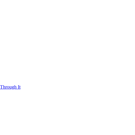
Through It