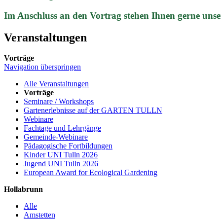
Im Anschluss an den Vortrag stehen Ihnen gerne unse
Veranstaltungen
Vorträge
Navigation überspringen
Alle Veranstaltungen
Vorträge
Seminare / Workshops
Gartenerlebnisse auf der GARTEN TULLN
Webinare
Fachtage und Lehrgänge
Gemeinde-Webinare
Pädagogische Fortbildungen
Kinder UNI Tulln 2026
Jugend UNI Tulln 2026
European Award for Ecological Gardening
Hollabrunn
Alle
Amstetten