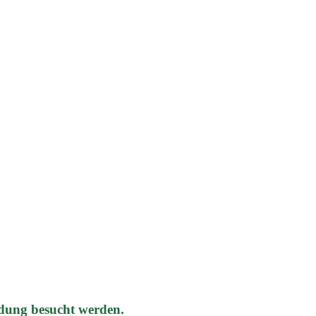
dung besucht werden.