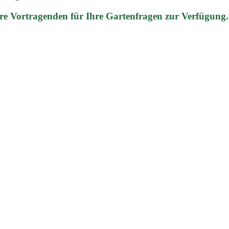
re Vortragenden für Ihre Gartenfragen zur Verfügung.