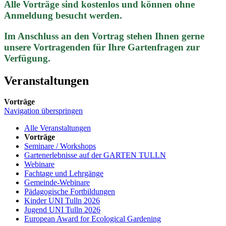
Alle Vorträge sind kostenlos und können ohne
Anmeldung besucht werden.
Im Anschluss an den Vortrag stehen Ihnen gerne
unsere Vortragenden für Ihre Gartenfragen zur
Verfügung.
Veranstaltungen
Vorträge
Navigation überspringen
Alle Veranstaltungen
Vorträge
Seminare / Workshops
Gartenerlebnisse auf der GARTEN TULLN
Webinare
Fachtage und Lehrgänge
Gemeinde-Webinare
Pädagogische Fortbildungen
Kinder UNI Tulln 2026
Jugend UNI Tulln 2026
European Award for Ecological Gardening