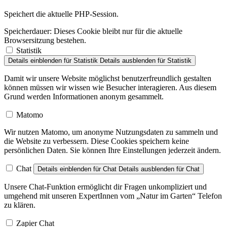
Speichert die aktuelle PHP-Session.
Speicherdauer:
Dieses Cookie bleibt nur für die aktuelle
Browsersitzung bestehen.
Statistik
Details einblenden
für Statistik
Details ausblenden
für Statistik
Damit wir unsere Website möglichst benutzerfreundlich gestalten
können müssen wir wissen wie Besucher interagieren. Aus diesem
Grund werden Informationen anonym gesammelt.
Matomo
Wir nutzen Matomo, um anonyme Nutzungsdaten zu sammeln und
die Website zu verbessern. Diese Cookies speichern keine
persönlichen Daten. Sie können Ihre Einstellungen jederzeit ändern.
Chat
Details einblenden
für Chat
Details ausblenden
für Chat
Unsere Chat-Funktion ermöglicht dir Fragen unkompliziert und
umgehend mit unseren ExpertInnen vom „Natur im Garten“ Telefon
zu klären.
Zapier Chat