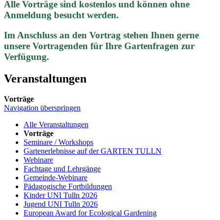
Alle Vorträge sind kostenlos und können ohne
Anmeldung besucht werden.
Im Anschluss an den Vortrag stehen Ihnen gerne
unsere Vortragenden für Ihre Gartenfragen zur
Verfügung.
Veranstaltungen
Vorträge
Navigation überspringen
Alle Veranstaltungen
Vorträge
Seminare / Workshops
Gartenerlebnisse auf der GARTEN TULLN
Webinare
Fachtage und Lehrgänge
Gemeinde-Webinare
Pädagogische Fortbildungen
Kinder UNI Tulln 2026
Jugend UNI Tulln 2026
European Award for Ecological Gardening