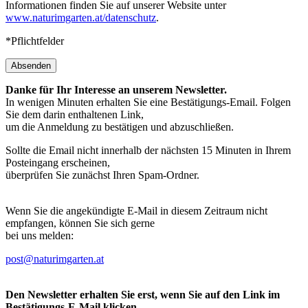
Informationen finden Sie auf unserer Website unter
www.naturimgarten.at/datenschutz
.
*Pflichtfelder
Absenden
Danke für Ihr Interesse an unserem Newsletter.
In wenigen Minuten erhalten Sie eine Bestätigungs-Email. Folgen
Sie dem darin enthaltenen Link,
um die Anmeldung zu bestätigen und abzuschließen.
Sollte die Email nicht innerhalb der nächsten 15 Minuten in Ihrem
Posteingang erscheinen,
überprüfen Sie zunächst Ihren Spam-Ordner.
Wenn Sie die angekündigte E-Mail in diesem Zeitraum nicht
empfangen, können Sie sich gerne
bei uns melden:
post@naturimgarten.at
Den Newsletter erhalten Sie erst, wenn Sie auf den Link im
Bestätigungs-E-Mail klicken