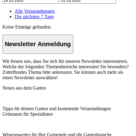
Alle Veranstaltungen
Die nächsten 7 Tage
Keine Einträge gefunden.
Newsletter Anmeldung
Wir freuen uns, dass Sie sich für unseren Newsletter interessieren.
Welche der folgenden Themenbereiche interessiert Sie besonders?
Zutreffendes Thema bitte ankreuzen. Sie können auch mehr als
einen Newsletter auswählen!
Neues aus dem Garten
Tipps für deinen Garten und kommende Veranstaltungen
Grünraum für Spezialisten
Wissenswertes für Ihre Gemeinde und die Gartenbranche