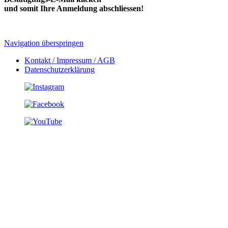
und somit Ihre Anmeldung abschliessen!
Navigation überspringen
Kontakt / Impressum / AGB
Datenschutzerklärung