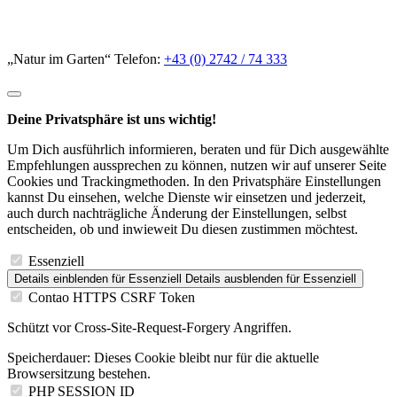
„Natur im Garten“ Telefon:
+43 (0) 2742 / 74 333
Deine Privatsphäre ist uns wichtig!
Um Dich ausführlich informieren, beraten und für Dich ausgewählte
Empfehlungen aussprechen zu können, nutzen wir auf unserer Seite
Cookies und Trackingmethoden. In den Privatsphäre Einstellungen
kannst Du einsehen, welche Dienste wir einsetzen und jederzeit,
auch durch nachträgliche Änderung der Einstellungen, selbst
entscheiden, ob und inwieweit Du diesen zustimmen möchtest.
Essenziell
Details einblenden
für Essenziell
Details ausblenden
für Essenziell
Contao HTTPS CSRF Token
Schützt vor Cross-Site-Request-Forgery Angriffen.
Speicherdauer:
Dieses Cookie bleibt nur für die aktuelle
Browsersitzung bestehen.
PHP SESSION ID