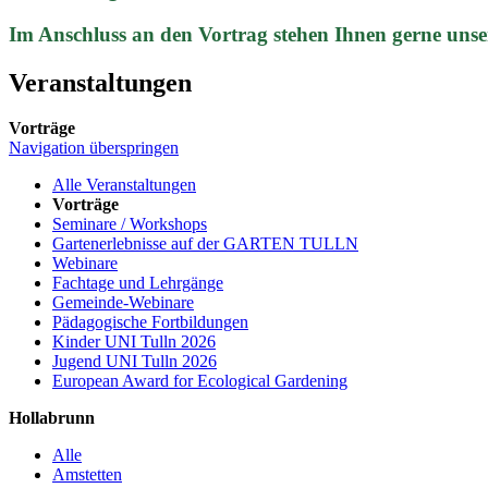
Im Anschluss an den Vortrag stehen Ihnen gerne unse
Veranstaltungen
Vorträge
Navigation überspringen
Alle Veranstaltungen
Vorträge
Seminare / Workshops
Gartenerlebnisse auf der GARTEN TULLN
Webinare
Fachtage und Lehrgänge
Gemeinde-Webinare
Pädagogische Fortbildungen
Kinder UNI Tulln 2026
Jugend UNI Tulln 2026
European Award for Ecological Gardening
Hollabrunn
Alle
Amstetten