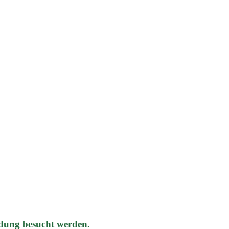
dung besucht werden.