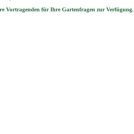
re Vortragenden für Ihre Gartenfragen zur Verfügung.