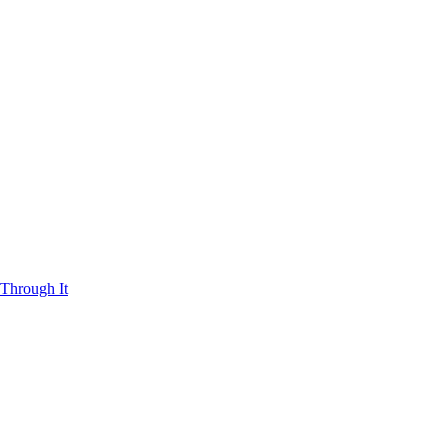
Through It