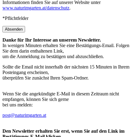
Informationen finden Sie auf unserer Website unter
www.naturimgarten.at/datenschutz
.
*Pflichtfelder
Absenden
Danke für Ihr Interesse an unserem Newsletter.
In wenigen Minuten erhalten Sie eine Bestätigungs-Email. Folgen
Sie dem darin enthaltenen Link,
um die Anmeldung zu bestätigen und abzuschließen.
Sollte die Email nicht innerhalb der nächsten 15 Minuten in Ihrem
Posteingang erscheinen,
überprüfen Sie zunächst Ihren Spam-Ordner.
Wenn Sie die angekündigte E-Mail in diesem Zeitraum nicht
empfangen, können Sie sich gerne
bei uns melden:
post@naturimgarten.at
Den Newsletter erhalten Sie erst, wenn Sie auf den Link im
Bestätigungs-E-Mail klicken