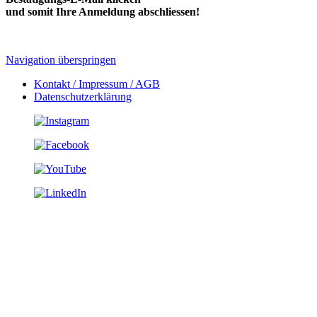
und somit Ihre Anmeldung abschliessen!
Navigation überspringen
Kontakt / Impressum / AGB
Datenschutzerklärung