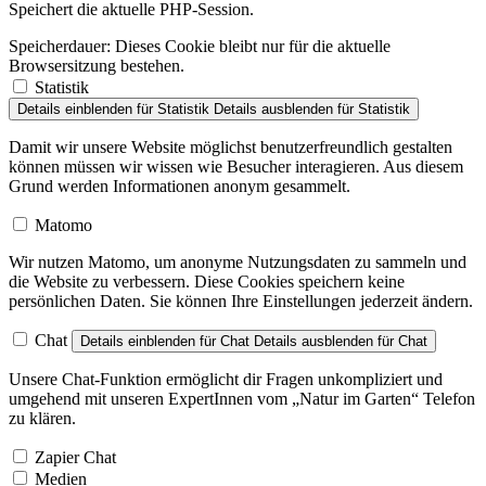
Speichert die aktuelle PHP-Session.
Speicherdauer:
Dieses Cookie bleibt nur für die aktuelle
Browsersitzung bestehen.
Statistik
Details einblenden
für Statistik
Details ausblenden
für Statistik
Damit wir unsere Website möglichst benutzerfreundlich gestalten
können müssen wir wissen wie Besucher interagieren. Aus diesem
Grund werden Informationen anonym gesammelt.
Matomo
Wir nutzen Matomo, um anonyme Nutzungsdaten zu sammeln und
die Website zu verbessern. Diese Cookies speichern keine
persönlichen Daten. Sie können Ihre Einstellungen jederzeit ändern.
Chat
Details einblenden
für Chat
Details ausblenden
für Chat
Unsere Chat-Funktion ermöglicht dir Fragen unkompliziert und
umgehend mit unseren ExpertInnen vom „Natur im Garten“ Telefon
zu klären.
Zapier Chat
Medien