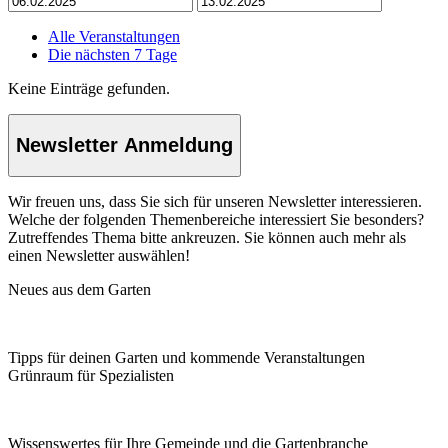
Alle Veranstaltungen
Die nächsten 7 Tage
Keine Einträge gefunden.
Newsletter Anmeldung
Wir freuen uns, dass Sie sich für unseren Newsletter interessieren.
Welche der folgenden Themenbereiche interessiert Sie besonders?
Zutreffendes Thema bitte ankreuzen. Sie können auch mehr als
einen Newsletter auswählen!
Neues aus dem Garten
Tipps für deinen Garten und kommende Veranstaltungen
Grünraum für Spezialisten
Wissenswertes für Ihre Gemeinde und die Gartenbranche