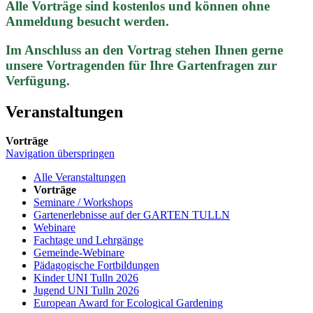
Alle Vorträge sind kostenlos und können ohne
Anmeldung besucht werden.
Im Anschluss an den Vortrag stehen Ihnen gerne
unsere Vortragenden für Ihre Gartenfragen zur
Verfügung.
Veranstaltungen
Vorträge
Navigation überspringen
Alle Veranstaltungen
Vorträge
Seminare / Workshops
Gartenerlebnisse auf der GARTEN TULLN
Webinare
Fachtage und Lehrgänge
Gemeinde-Webinare
Pädagogische Fortbildungen
Kinder UNI Tulln 2026
Jugend UNI Tulln 2026
European Award for Ecological Gardening