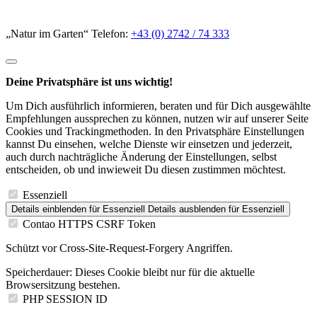
„Natur im Garten“ Telefon:
+43 (0) 2742 / 74 333
Deine Privatsphäre ist uns wichtig!
Um Dich ausführlich informieren, beraten und für Dich ausgewählte
Empfehlungen aussprechen zu können, nutzen wir auf unserer Seite
Cookies und Trackingmethoden. In den Privatsphäre Einstellungen
kannst Du einsehen, welche Dienste wir einsetzen und jederzeit,
auch durch nachträgliche Änderung der Einstellungen, selbst
entscheiden, ob und inwieweit Du diesen zustimmen möchtest.
Essenziell
Details einblenden
für Essenziell
Details ausblenden
für Essenziell
Contao HTTPS CSRF Token
Schützt vor Cross-Site-Request-Forgery Angriffen.
Speicherdauer:
Dieses Cookie bleibt nur für die aktuelle
Browsersitzung bestehen.
PHP SESSION ID