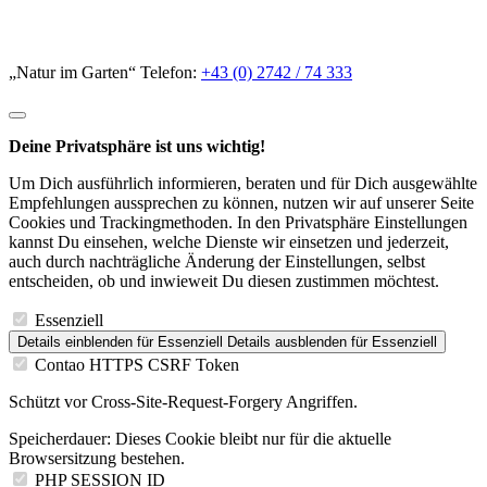
„Natur im Garten“ Telefon:
+43 (0) 2742 / 74 333
Deine Privatsphäre ist uns wichtig!
Um Dich ausführlich informieren, beraten und für Dich ausgewählte
Empfehlungen aussprechen zu können, nutzen wir auf unserer Seite
Cookies und Trackingmethoden. In den Privatsphäre Einstellungen
kannst Du einsehen, welche Dienste wir einsetzen und jederzeit,
auch durch nachträgliche Änderung der Einstellungen, selbst
entscheiden, ob und inwieweit Du diesen zustimmen möchtest.
Essenziell
Details einblenden
für Essenziell
Details ausblenden
für Essenziell
Contao HTTPS CSRF Token
Schützt vor Cross-Site-Request-Forgery Angriffen.
Speicherdauer:
Dieses Cookie bleibt nur für die aktuelle
Browsersitzung bestehen.
PHP SESSION ID