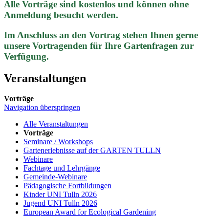
Alle Vorträge sind kostenlos und können ohne
Anmeldung besucht werden.
Im Anschluss an den Vortrag stehen Ihnen gerne
unsere Vortragenden für Ihre Gartenfragen zur
Verfügung.
Veranstaltungen
Vorträge
Navigation überspringen
Alle Veranstaltungen
Vorträge
Seminare / Workshops
Gartenerlebnisse auf der GARTEN TULLN
Webinare
Fachtage und Lehrgänge
Gemeinde-Webinare
Pädagogische Fortbildungen
Kinder UNI Tulln 2026
Jugend UNI Tulln 2026
European Award for Ecological Gardening