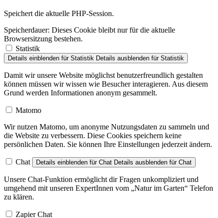
Speichert die aktuelle PHP-Session.
Speicherdauer:
Dieses Cookie bleibt nur für die aktuelle
Browsersitzung bestehen.
Statistik
Details einblenden
für Statistik
Details ausblenden
für Statistik
Damit wir unsere Website möglichst benutzerfreundlich gestalten
können müssen wir wissen wie Besucher interagieren. Aus diesem
Grund werden Informationen anonym gesammelt.
Matomo
Wir nutzen Matomo, um anonyme Nutzungsdaten zu sammeln und
die Website zu verbessern. Diese Cookies speichern keine
persönlichen Daten. Sie können Ihre Einstellungen jederzeit ändern.
Chat
Details einblenden
für Chat
Details ausblenden
für Chat
Unsere Chat-Funktion ermöglicht dir Fragen unkompliziert und
umgehend mit unseren ExpertInnen vom „Natur im Garten“ Telefon
zu klären.
Zapier Chat