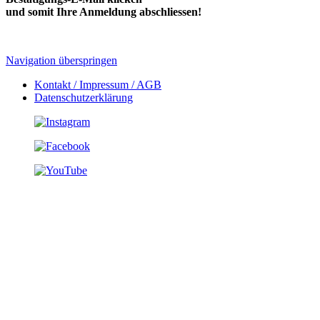
und somit Ihre Anmeldung abschliessen!
Navigation überspringen
Kontakt / Impressum / AGB
Datenschutzerklärung