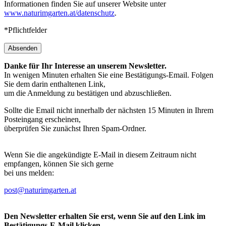
Informationen finden Sie auf unserer Website unter
www.naturimgarten.at/datenschutz
.
*Pflichtfelder
Absenden
Danke für Ihr Interesse an unserem Newsletter.
In wenigen Minuten erhalten Sie eine Bestätigungs-Email. Folgen
Sie dem darin enthaltenen Link,
um die Anmeldung zu bestätigen und abzuschließen.
Sollte die Email nicht innerhalb der nächsten 15 Minuten in Ihrem
Posteingang erscheinen,
überprüfen Sie zunächst Ihren Spam-Ordner.
Wenn Sie die angekündigte E-Mail in diesem Zeitraum nicht
empfangen, können Sie sich gerne
bei uns melden:
post@naturimgarten.at
Den Newsletter erhalten Sie erst, wenn Sie auf den Link im
Bestätigungs-E-Mail klicken