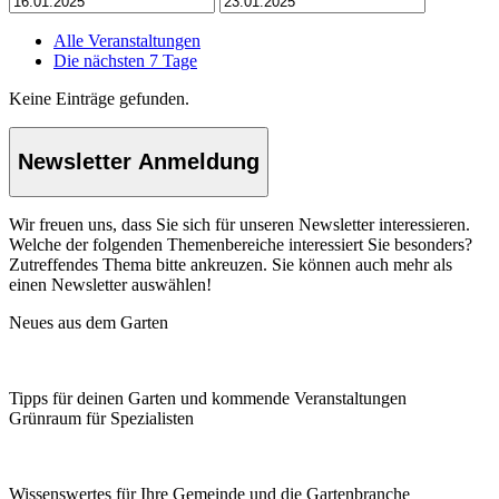
Alle Veranstaltungen
Die nächsten 7 Tage
Keine Einträge gefunden.
Newsletter Anmeldung
Wir freuen uns, dass Sie sich für unseren Newsletter interessieren.
Welche der folgenden Themenbereiche interessiert Sie besonders?
Zutreffendes Thema bitte ankreuzen. Sie können auch mehr als
einen Newsletter auswählen!
Neues aus dem Garten
Tipps für deinen Garten und kommende Veranstaltungen
Grünraum für Spezialisten
Wissenswertes für Ihre Gemeinde und die Gartenbranche