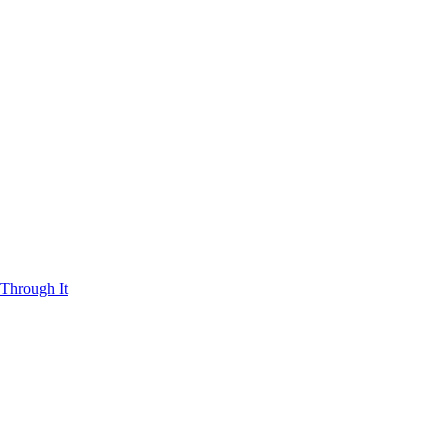
Through It