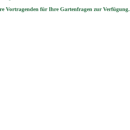
re Vortragenden für Ihre Gartenfragen zur Verfügung.