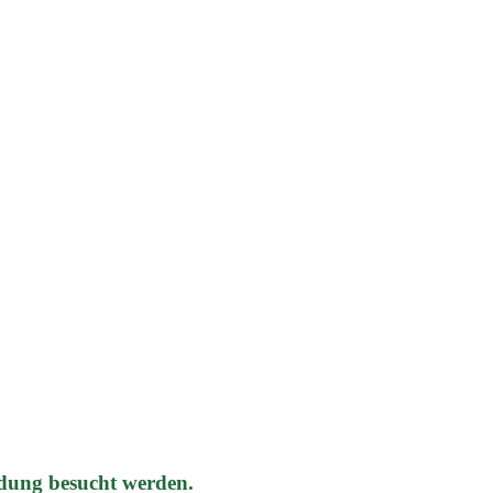
dung besucht werden.