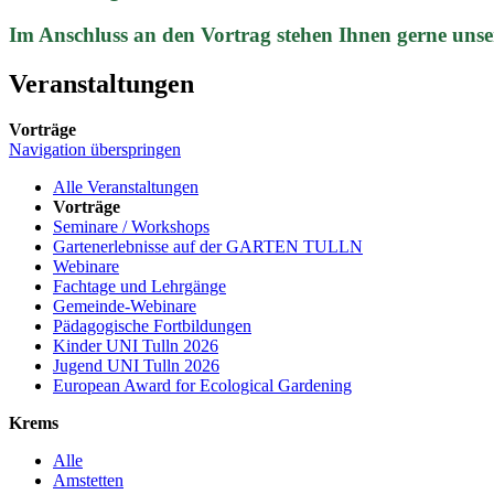
Im Anschluss an den Vortrag stehen Ihnen gerne unse
Veranstaltungen
Vorträge
Navigation überspringen
Alle Veranstaltungen
Vorträge
Seminare / Workshops
Gartenerlebnisse auf der GARTEN TULLN
Webinare
Fachtage und Lehrgänge
Gemeinde-Webinare
Pädagogische Fortbildungen
Kinder UNI Tulln 2026
Jugend UNI Tulln 2026
European Award for Ecological Gardening
Krems
Alle
Amstetten