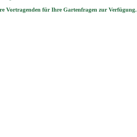
re Vortragenden für Ihre Gartenfragen zur Verfügung.