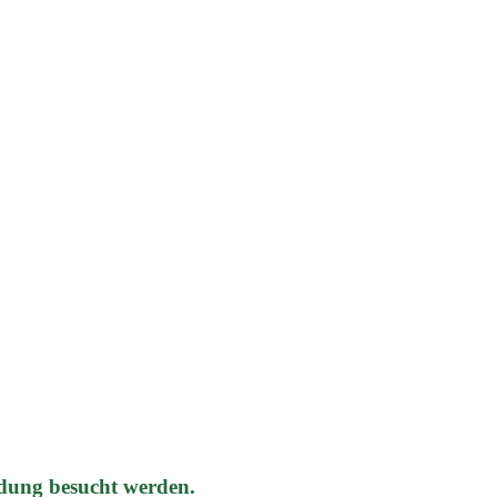
dung besucht werden.