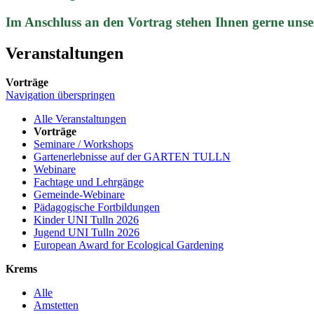
Im Anschluss an den Vortrag stehen Ihnen gerne unse
Veranstaltungen
Vorträge
Navigation überspringen
Alle Veranstaltungen
Vorträge
Seminare / Workshops
Gartenerlebnisse auf der GARTEN TULLN
Webinare
Fachtage und Lehrgänge
Gemeinde-Webinare
Pädagogische Fortbildungen
Kinder UNI Tulln 2026
Jugend UNI Tulln 2026
European Award for Ecological Gardening
Krems
Alle
Amstetten