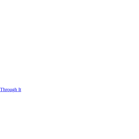
Through It