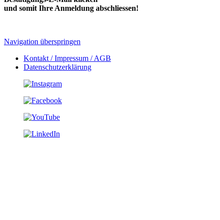
und somit Ihre Anmeldung abschliessen!
Navigation überspringen
Kontakt / Impressum / AGB
Datenschutzerklärung