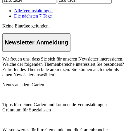
Alle Veranstaltungen
Die nächsten 7 Tage
Keine Einträge gefunden.
Newsletter Anmeldung
Wir freuen uns, dass Sie sich für unseren Newsletter interessieren.
Welche der folgenden Themenbereiche interessiert Sie besonders?
Zutreffendes Thema bitte ankreuzen. Sie können auch mehr als
einen Newsletter auswählen!
Neues aus dem Garten
Tipps für deinen Garten und kommende Veranstaltungen
Grünraum für Spezialisten
Wissenswertes für Ihre Gemeinde und die Gartenbranche