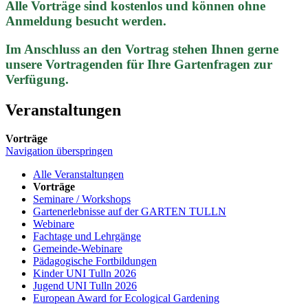
Alle Vorträge sind kostenlos und können ohne
Anmeldung besucht werden.
Im Anschluss an den Vortrag stehen Ihnen gerne
unsere Vortragenden für Ihre Gartenfragen zur
Verfügung.
Veranstaltungen
Vorträge
Navigation überspringen
Alle Veranstaltungen
Vorträge
Seminare / Workshops
Gartenerlebnisse auf der GARTEN TULLN
Webinare
Fachtage und Lehrgänge
Gemeinde-Webinare
Pädagogische Fortbildungen
Kinder UNI Tulln 2026
Jugend UNI Tulln 2026
European Award for Ecological Gardening