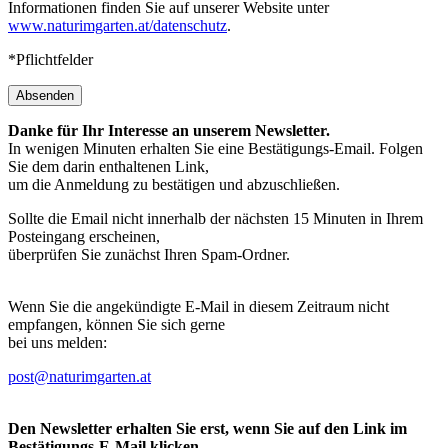
Informationen finden Sie auf unserer Website unter
www.naturimgarten.at/datenschutz
.
*Pflichtfelder
Absenden
Danke für Ihr Interesse an unserem Newsletter.
In wenigen Minuten erhalten Sie eine Bestätigungs-Email. Folgen
Sie dem darin enthaltenen Link,
um die Anmeldung zu bestätigen und abzuschließen.
Sollte die Email nicht innerhalb der nächsten 15 Minuten in Ihrem
Posteingang erscheinen,
überprüfen Sie zunächst Ihren Spam-Ordner.
Wenn Sie die angekündigte E-Mail in diesem Zeitraum nicht
empfangen, können Sie sich gerne
bei uns melden:
post@naturimgarten.at
Den Newsletter erhalten Sie erst, wenn Sie auf den Link im
Bestätigungs-E-Mail klicken