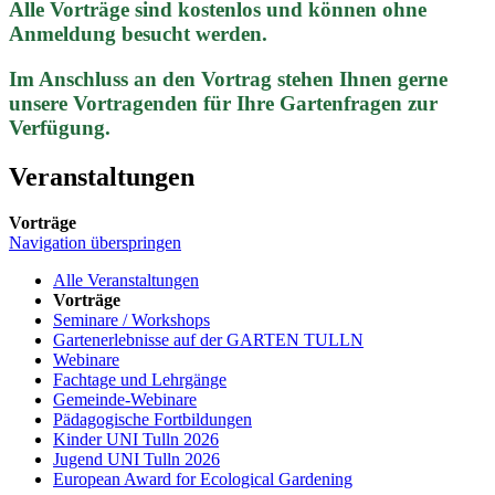
Alle Vorträge sind kostenlos und können ohne
Anmeldung besucht werden.
Im Anschluss an den Vortrag stehen Ihnen gerne
unsere Vortragenden für Ihre Gartenfragen zur
Verfügung.
Veranstaltungen
Vorträge
Navigation überspringen
Alle Veranstaltungen
Vorträge
Seminare / Workshops
Gartenerlebnisse auf der GARTEN TULLN
Webinare
Fachtage und Lehrgänge
Gemeinde-Webinare
Pädagogische Fortbildungen
Kinder UNI Tulln 2026
Jugend UNI Tulln 2026
European Award for Ecological Gardening