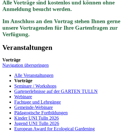
Alle Vorträge sind kostenlos und können ohne
Anmeldung besucht werden.
Im Anschluss an den Vortrag stehen Ihnen gerne
unsere Vortragenden für Ihre Gartenfragen zur
Verfügung.
Veranstaltungen
Vorträge
Navigation überspringen
Alle Veranstaltungen
Vorträge
Seminare / Workshops
Gartenerlebnisse auf der GARTEN TULLN
Webinare
Fachtage und Lehrgänge
Gemeinde-Webinare
Pädagogische Fortbildungen
Kinder UNI Tulln 2026
Jugend UNI Tulln 2026
European Award for Ecological Gardening