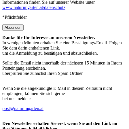
Informationen finden Sie auf unserer Website unter
www.naturimgarten.at/datenschutz
.
*Pflichtfelder
Absenden
Danke für Ihr Interesse an unserem Newsletter.
In wenigen Minuten erhalten Sie eine Bestätigungs-Email. Folgen
Sie dem darin enthaltenen Link,
um die Anmeldung zu bestätigen und abzuschließen.
Sollte die Email nicht innerhalb der nächsten 15 Minuten in Ihrem
Posteingang erscheinen,
überprüfen Sie zunächst Ihren Spam-Ordner.
Wenn Sie die angekündigte E-Mail in diesem Zeitraum nicht
empfangen, können Sie sich gerne
bei uns melden:
post@naturimgarten.at
Den Newsletter erhalten Sie erst, wenn Sie auf den Link im
Bestätigungs-E-Mail klicken