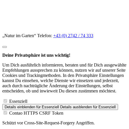
„Natur im Garten“ Telefon:
+43 (0) 2742 / 74 333
Deine Privatsphäre ist uns wichtig!
Um Dich ausführlich informieren, beraten und für Dich ausgewählte
Empfehlungen aussprechen zu können, nutzen wir auf unserer Seite
Cookies und Trackingmethoden. In den Privatsphäre Einstellungen
kannst Du einsehen, welche Dienste wir einsetzen und jederzeit,
auch durch nachträgliche Änderung der Einstellungen, selbst
entscheiden, ob und inwieweit Du diesen zustimmen möchtest.
Essenziell
Details einblenden
für Essenziell
Details ausblenden
für Essenziell
Contao HTTPS CSRF Token
Schützt vor Cross-Site-Request-Forgery Angriffen.