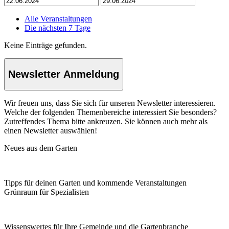
Alle Veranstaltungen
Die nächsten 7 Tage
Keine Einträge gefunden.
Newsletter Anmeldung
Wir freuen uns, dass Sie sich für unseren Newsletter interessieren.
Welche der folgenden Themenbereiche interessiert Sie besonders?
Zutreffendes Thema bitte ankreuzen. Sie können auch mehr als
einen Newsletter auswählen!
Neues aus dem Garten
Tipps für deinen Garten und kommende Veranstaltungen
Grünraum für Spezialisten
Wissenswertes für Ihre Gemeinde und die Gartenbranche