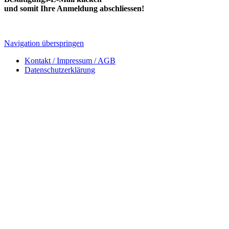
und somit Ihre Anmeldung abschliessen!
Navigation überspringen
Kontakt / Impressum / AGB
Datenschutzerklärung