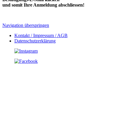
und somit Ihre Anmeldung abschliessen!
Navigation überspringen
Kontakt / Impressum / AGB
Datenschutzerklärung