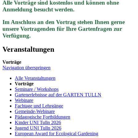
Alle Vorträge sind kostenlos und können ohne
Anmeldung besucht werden.
Im Anschluss an den Vortrag stehen Ihnen gerne
unsere Vortragenden für Ihre Gartenfragen zur
Verfügung.
Veranstaltungen
Vorträge
Navigation überspringen
Alle Veranstaltungen
Vorträge
Seminare / Workshops
Gartenerlebnisse auf der GARTEN TULLN
Webinare
Fachtage und Lehrgänge
Gemeinde-Webinare
Pädagogische Fortbildungen
Kinder UNI Tulln 2026
Jugend UNI Tulln 2026
European Award for Ecological Gardening