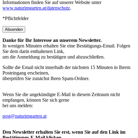
Informationen finden Sie auf unserer Website unter
www.naturimgarten.at/datenschutz
.
*Pflichtfelder
Absenden
Danke für Ihr Interesse an unserem Newsletter.
In wenigen Minuten erhalten Sie eine Bestätigungs-Email. Folgen
Sie dem darin enthaltenen Link,
um die Anmeldung zu bestätigen und abzuschließen.
Sollte die Email nicht innerhalb der nächsten 15 Minuten in Ihrem
Posteingang erscheinen,
überprüfen Sie zunächst Ihren Spam-Ordner.
Wenn Sie die angekündigte E-Mail in diesem Zeitraum nicht
empfangen, können Sie sich gerne
bei uns melden:
post@naturimgarten.at
Den Newsletter erhalten Sie erst, wenn Sie auf den Link im
Bestätigungs-E-Mail klicken