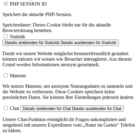
Speichert die aktuelle PHP-Session.
Speicherdauer:
Dieses Cookie bleibt nur für die aktuelle
Browsersitzung bestehen.
Statistik
Details einblenden
für Statistik
Details ausblenden
für Statistik
Damit wir unsere Website möglichst benutzerfreundlich gestalten
können müssen wir wissen wie Besucher interagieren. Aus diesem
Grund werden Informationen anonym gesammelt.
Matomo
Wir nutzen Matomo, um anonyme Nutzungsdaten zu sammeln und
die Website zu verbessern. Diese Cookies speichern keine
persönlichen Daten. Sie können Ihre Einstellungen jederzeit ändern.
Chat
Details einblenden
für Chat
Details ausblenden
für Chat
Unsere Chat-Funktion ermöglicht dir Fragen unkompliziert und
umgehend mit unseren ExpertInnen vom „Natur im Garten“ Telefon
zu klären.
Zapier Chat