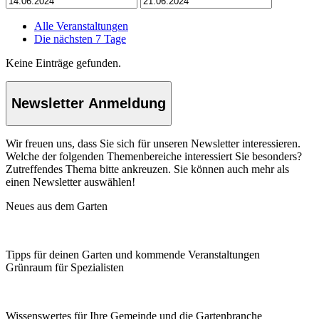
Alle Veranstaltungen
Die nächsten 7 Tage
Keine Einträge gefunden.
Newsletter Anmeldung
Wir freuen uns, dass Sie sich für unseren Newsletter interessieren.
Welche der folgenden Themenbereiche interessiert Sie besonders?
Zutreffendes Thema bitte ankreuzen. Sie können auch mehr als
einen Newsletter auswählen!
Neues aus dem Garten
Tipps für deinen Garten und kommende Veranstaltungen
Grünraum für Spezialisten
Wissenswertes für Ihre Gemeinde und die Gartenbranche