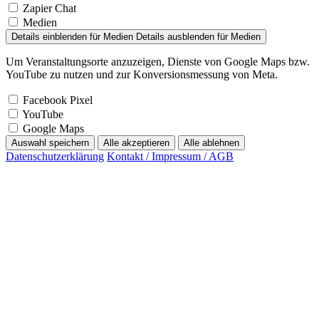
Medien
Details einblenden
für Medien
Details ausblenden
für Medien
Um Veranstaltungsorte anzuzeigen, Dienste von Google Maps bzw.
YouTube zu nutzen und zur Konversionsmessung von Meta.
Facebook Pixel
YouTube
Google Maps
Auswahl speichern
Alle akzeptieren
Alle ablehnen
Datenschutzerklärung
Kontakt / Impressum / AGB