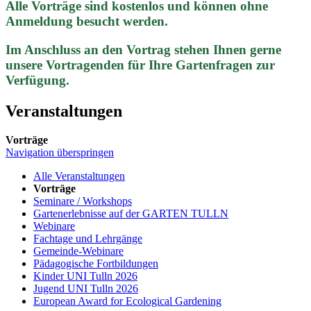
Alle Vorträge sind kostenlos und können ohne
Anmeldung besucht werden.
Im Anschluss an den Vortrag stehen Ihnen gerne
unsere Vortragenden für Ihre Gartenfragen zur
Verfügung.
Veranstaltungen
Vorträge
Navigation überspringen
Alle Veranstaltungen
Vorträge
Seminare / Workshops
Gartenerlebnisse auf der GARTEN TULLN
Webinare
Fachtage und Lehrgänge
Gemeinde-Webinare
Pädagogische Fortbildungen
Kinder UNI Tulln 2026
Jugend UNI Tulln 2026
European Award for Ecological Gardening