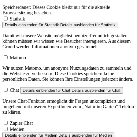
Speicherdauer:
Dieses Cookie bleibt nur für die aktuelle
Browsersitzung bestehen.
Statistik
Details einblenden
für Statistik
Details ausblenden
für Statistik
Damit wir unsere Website möglichst benutzerfreundlich gestalten
können müssen wir wissen wie Besucher interagieren. Aus diesem
Grund werden Informationen anonym gesammelt.
Matomo
Wir nutzen Matomo, um anonyme Nutzungsdaten zu sammeln und
die Website zu verbessern. Diese Cookies speichern keine
persönlichen Daten. Sie können Ihre Einstellungen jederzeit ändern.
Chat
Details einblenden
für Chat
Details ausblenden
für Chat
Unsere Chat-Funktion ermöglicht dir Fragen unkompliziert und
umgehend mit unseren ExpertInnen vom „Natur im Garten“ Telefon
zu klären.
Zapier Chat
Medien
Details einblenden
für Medien
Details ausblenden
für Medien