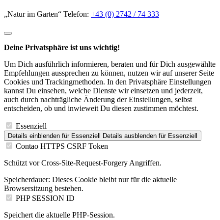
„Natur im Garten“ Telefon:
+43 (0) 2742 / 74 333
Deine Privatsphäre ist uns wichtig!
Um Dich ausführlich informieren, beraten und für Dich ausgewählte
Empfehlungen aussprechen zu können, nutzen wir auf unserer Seite
Cookies und Trackingmethoden. In den Privatsphäre Einstellungen
kannst Du einsehen, welche Dienste wir einsetzen und jederzeit,
auch durch nachträgliche Änderung der Einstellungen, selbst
entscheiden, ob und inwieweit Du diesen zustimmen möchtest.
Essenziell
Details einblenden
für Essenziell
Details ausblenden
für Essenziell
Contao HTTPS CSRF Token
Schützt vor Cross-Site-Request-Forgery Angriffen.
Speicherdauer:
Dieses Cookie bleibt nur für die aktuelle
Browsersitzung bestehen.
PHP SESSION ID
Speichert die aktuelle PHP-Session.