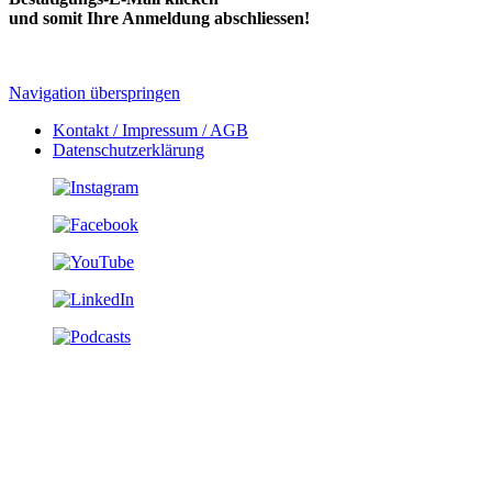
und somit Ihre Anmeldung abschliessen!
Navigation überspringen
Kontakt / Impressum / AGB
Datenschutzerklärung