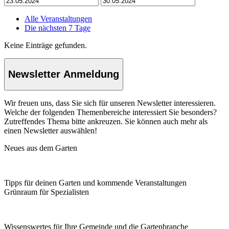
Alle Veranstaltungen
Die nächsten 7 Tage
Keine Einträge gefunden.
Newsletter Anmeldung
Wir freuen uns, dass Sie sich für unseren Newsletter interessieren.
Welche der folgenden Themenbereiche interessiert Sie besonders?
Zutreffendes Thema bitte ankreuzen. Sie können auch mehr als
einen Newsletter auswählen!
Neues aus dem Garten
Tipps für deinen Garten und kommende Veranstaltungen
Grünraum für Spezialisten
Wissenswertes für Ihre Gemeinde und die Gartenbranche