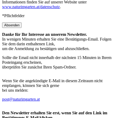
Informationen finden Sie auf unserer Website unter
www.naturimgarten.at/datenschutz
.
*Pflichtfelder
Absenden
Danke für Ihr Interesse an unserem Newsletter.
In wenigen Minuten erhalten Sie eine Bestätigungs-Email. Folgen
Sie dem darin enthaltenen Link,
um die Anmeldung zu bestätigen und abzuschließen.
Sollte die Email nicht innerhalb der nächsten 15 Minuten in Ihrem
Posteingang erscheinen,
überprüfen Sie zunächst Ihren Spam-Ordner.
Wenn Sie die angekündigte E-Mail in diesem Zeitraum nicht
empfangen, können Sie sich gerne
bei uns melden:
post@naturimgarten.at
Den Newsletter erhalten Sie erst, wenn Sie auf den Link im
Bestätigungs-E-Mail klicken