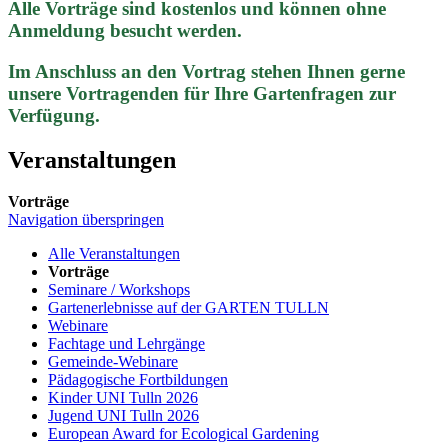
Alle Vorträge sind kostenlos und können ohne
Anmeldung besucht werden.
Im Anschluss an den Vortrag stehen Ihnen gerne
unsere Vortragenden für Ihre Gartenfragen zur
Verfügung.
Veranstaltungen
Vorträge
Navigation überspringen
Alle Veranstaltungen
Vorträge
Seminare / Workshops
Gartenerlebnisse auf der GARTEN TULLN
Webinare
Fachtage und Lehrgänge
Gemeinde-Webinare
Pädagogische Fortbildungen
Kinder UNI Tulln 2026
Jugend UNI Tulln 2026
European Award for Ecological Gardening