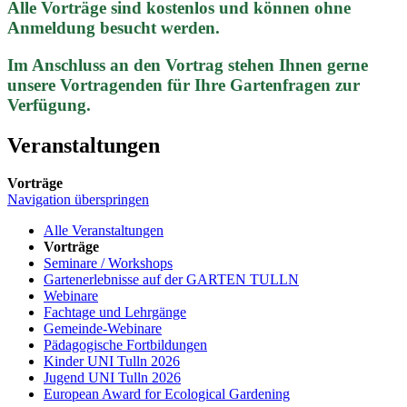
Alle Vorträge sind kostenlos und können ohne
Anmeldung besucht werden.
Im Anschluss an den Vortrag stehen Ihnen gerne
unsere Vortragenden für Ihre Gartenfragen zur
Verfügung.
Veranstaltungen
Vorträge
Navigation überspringen
Alle Veranstaltungen
Vorträge
Seminare / Workshops
Gartenerlebnisse auf der GARTEN TULLN
Webinare
Fachtage und Lehrgänge
Gemeinde-Webinare
Pädagogische Fortbildungen
Kinder UNI Tulln 2026
Jugend UNI Tulln 2026
European Award for Ecological Gardening