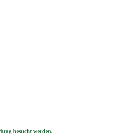
dung besucht werden.