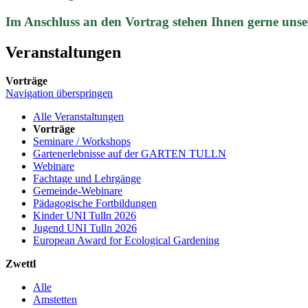
Im Anschluss an den Vortrag stehen Ihnen gerne unse
Veranstaltungen
Vorträge
Navigation überspringen
Alle Veranstaltungen
Vorträge
Seminare / Workshops
Gartenerlebnisse auf der GARTEN TULLN
Webinare
Fachtage und Lehrgänge
Gemeinde-Webinare
Pädagogische Fortbildungen
Kinder UNI Tulln 2026
Jugend UNI Tulln 2026
European Award for Ecological Gardening
Zwettl
Alle
Amstetten