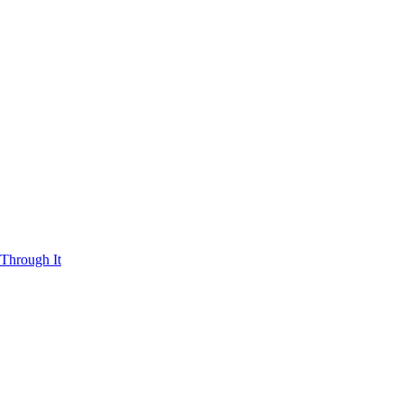
Through It