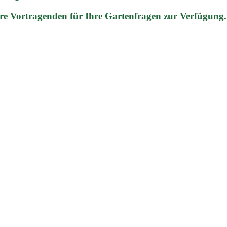
re Vortragenden für Ihre Gartenfragen zur Verfügung.