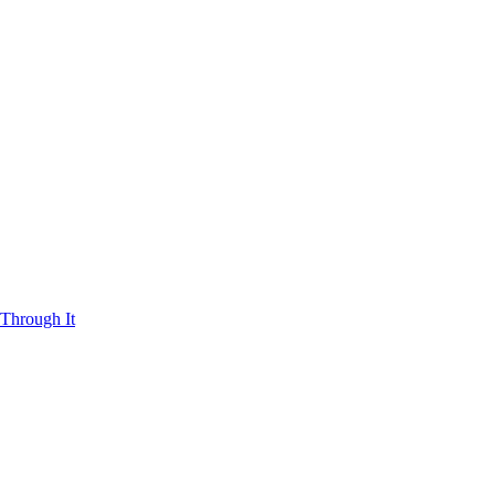
Through It