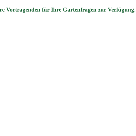
re Vortragenden für Ihre Gartenfragen zur Verfügung.