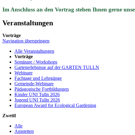
Im Anschluss an den Vortrag stehen Ihnen gerne unse
Veranstaltungen
Vorträge
Navigation überspringen
Alle Veranstaltungen
Vorträge
Seminare / Workshops
Gartenerlebnisse auf der GARTEN TULLN
Webinare
Fachtage und Lehrgänge
Gemeinde-Webinare
Pädagogische Fortbildungen
Kinder UNI Tulln 2026
Jugend UNI Tulln 2026
European Award for Ecological Gardening
Zwettl
Alle
Amstetten