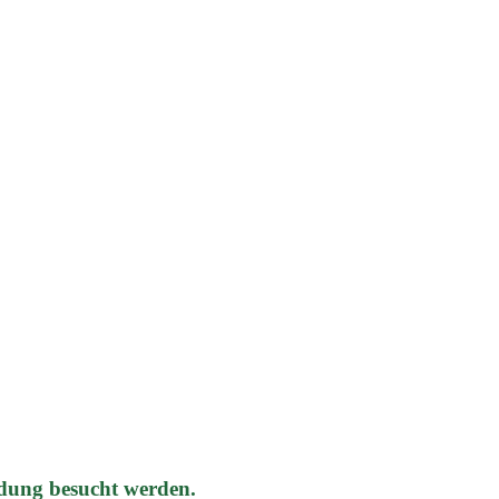
dung besucht werden.