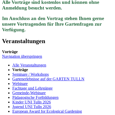
Alle Vorträge sind kostenlos und können ohne
Anmeldung besucht werden.
Im Anschluss an den Vortrag stehen Ihnen gerne
unsere Vortragenden für Ihre Gartenfragen zur
Verfügung.
Veranstaltungen
Vorträge
Navigation überspringen
Alle Veranstaltungen
Vorträge
Seminare / Workshops
Gartenerlebnisse auf der GARTEN TULLN
Webinare
Fachtage und Lehrgänge
Gemeinde-Webinare
Pädagogische Fortbildungen
Kinder UNI Tulln 2026
Jugend UNI Tulln 2026
European Award for Ecological Gardening