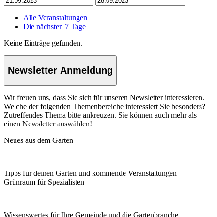
Alle Veranstaltungen
Die nächsten 7 Tage
Keine Einträge gefunden.
Newsletter Anmeldung
Wir freuen uns, dass Sie sich für unseren Newsletter interessieren.
Welche der folgenden Themenbereiche interessiert Sie besonders?
Zutreffendes Thema bitte ankreuzen. Sie können auch mehr als
einen Newsletter auswählen!
Neues aus dem Garten
Tipps für deinen Garten und kommende Veranstaltungen
Grünraum für Spezialisten
Wissenswertes für Ihre Gemeinde und die Gartenbranche