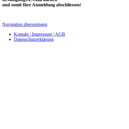
und somit Ihre Anmeldung abschliessen!
Navigation überspringen
Kontakt / Impressum / AGB
Datenschutzerklärung