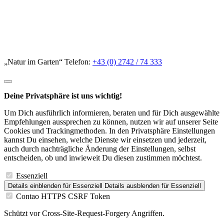
„Natur im Garten“ Telefon:
+43 (0) 2742 / 74 333
Deine Privatsphäre ist uns wichtig!
Um Dich ausführlich informieren, beraten und für Dich ausgewählte
Empfehlungen aussprechen zu können, nutzen wir auf unserer Seite
Cookies und Trackingmethoden. In den Privatsphäre Einstellungen
kannst Du einsehen, welche Dienste wir einsetzen und jederzeit,
auch durch nachträgliche Änderung der Einstellungen, selbst
entscheiden, ob und inwieweit Du diesen zustimmen möchtest.
Essenziell
Details einblenden
für Essenziell
Details ausblenden
für Essenziell
Contao HTTPS CSRF Token
Schützt vor Cross-Site-Request-Forgery Angriffen.