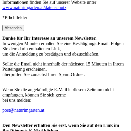
Informationen finden Sie auf unserer Website unter
www.naturimgarten.at/datenschutz
.
*Pflichtfelder
Absenden
Danke für Ihr Interesse an unserem Newsletter.
In wenigen Minuten erhalten Sie eine Bestätigungs-Email. Folgen
Sie dem darin enthaltenen Link,
um die Anmeldung zu bestätigen und abzuschließen.
Sollte die Email nicht innerhalb der nächsten 15 Minuten in Ihrem
Posteingang erscheinen,
überprüfen Sie zunächst Ihren Spam-Ordner.
Wenn Sie die angekündigte E-Mail in diesem Zeitraum nicht
empfangen, können Sie sich gerne
bei uns melden:
post@naturimgarten.at
Den Newsletter erhalten Sie erst, wenn Sie auf den Link im
Bestätigungs-E-Mail klicken