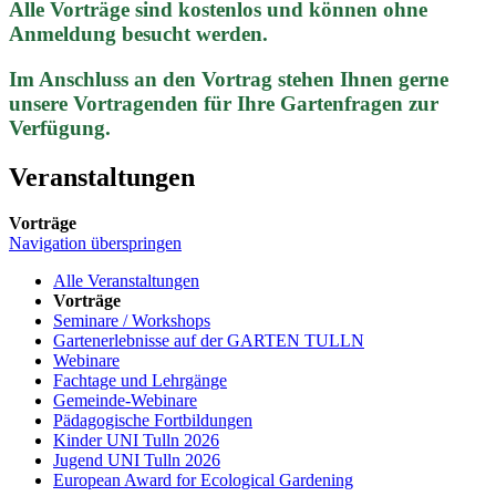
Alle Vorträge sind kostenlos und können ohne
Anmeldung besucht werden.
Im Anschluss an den Vortrag stehen Ihnen gerne
unsere Vortragenden für Ihre Gartenfragen zur
Verfügung.
Veranstaltungen
Vorträge
Navigation überspringen
Alle Veranstaltungen
Vorträge
Seminare / Workshops
Gartenerlebnisse auf der GARTEN TULLN
Webinare
Fachtage und Lehrgänge
Gemeinde-Webinare
Pädagogische Fortbildungen
Kinder UNI Tulln 2026
Jugend UNI Tulln 2026
European Award for Ecological Gardening