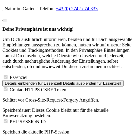
„Natur im Garten“ Telefon:
+43 (0) 2742 / 74 333
Deine Privatsphäre ist uns wichtig!
Um Dich ausführlich informieren, beraten und für Dich ausgewählte
Empfehlungen aussprechen zu können, nutzen wir auf unserer Seite
Cookies und Trackingmethoden. In den Privatsphäre Einstellungen
kannst Du einsehen, welche Dienste wir einsetzen und jederzeit,
auch durch nachträgliche Änderung der Einstellungen, selbst
entscheiden, ob und inwieweit Du diesen zustimmen möchtest.
Essenziell
Details einblenden
für Essenziell
Details ausblenden
für Essenziell
Contao HTTPS CSRF Token
Schützt vor Cross-Site-Request-Forgery Angriffen.
Speicherdauer:
Dieses Cookie bleibt nur für die aktuelle
Browsersitzung bestehen.
PHP SESSION ID
Speichert die aktuelle PHP-Session.