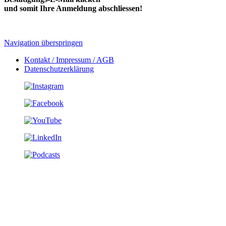
und somit Ihre Anmeldung abschliessen!
Navigation überspringen
Kontakt / Impressum / AGB
Datenschutzerklärung