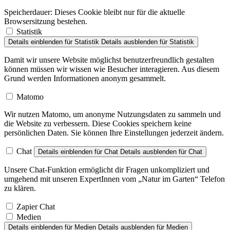
Speicherdauer:
Dieses Cookie bleibt nur für die aktuelle
Browsersitzung bestehen.
Statistik
Details einblenden
für Statistik
Details ausblenden
für Statistik
Damit wir unsere Website möglichst benutzerfreundlich gestalten
können müssen wir wissen wie Besucher interagieren. Aus diesem
Grund werden Informationen anonym gesammelt.
Matomo
Wir nutzen Matomo, um anonyme Nutzungsdaten zu sammeln und
die Website zu verbessern. Diese Cookies speichern keine
persönlichen Daten. Sie können Ihre Einstellungen jederzeit ändern.
Chat
Details einblenden
für Chat
Details ausblenden
für Chat
Unsere Chat-Funktion ermöglicht dir Fragen unkompliziert und
umgehend mit unseren ExpertInnen vom „Natur im Garten“ Telefon
zu klären.
Zapier Chat
Medien
Details einblenden
für Medien
Details ausblenden
für Medien