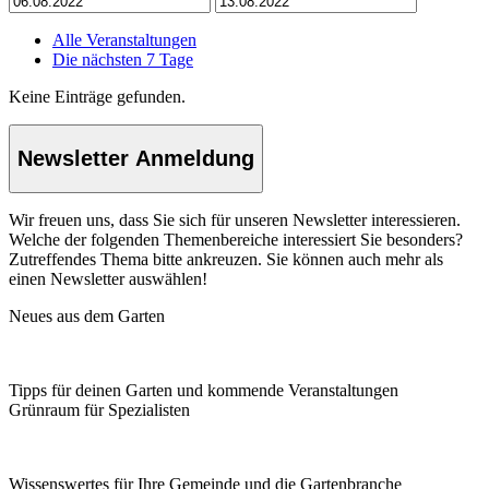
Alle Veranstaltungen
Die nächsten 7 Tage
Keine Einträge gefunden.
Newsletter Anmeldung
Wir freuen uns, dass Sie sich für unseren Newsletter interessieren.
Welche der folgenden Themenbereiche interessiert Sie besonders?
Zutreffendes Thema bitte ankreuzen. Sie können auch mehr als
einen Newsletter auswählen!
Neues aus dem Garten
Tipps für deinen Garten und kommende Veranstaltungen
Grünraum für Spezialisten
Wissenswertes für Ihre Gemeinde und die Gartenbranche