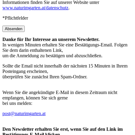
Informationen finden Sie auf unserer Website unter
www.naturimgarten.at/datenschutz
.
*Pflichtfelder
Absenden
Danke für Ihr Interesse an unserem Newsletter.
In wenigen Minuten erhalten Sie eine Bestätigungs-Email. Folgen
Sie dem darin enthaltenen Link,
um die Anmeldung zu bestätigen und abzuschließen.
Sollte die Email nicht innerhalb der nächsten 15 Minuten in Ihrem
Posteingang erscheinen,
überprüfen Sie zunächst Ihren Spam-Ordner.
Wenn Sie die angekündigte E-Mail in diesem Zeitraum nicht
empfangen, können Sie sich gerne
bei uns melden:
post@naturimgarten.at
Den Newsletter erhalten Sie erst, wenn Sie auf den Link im
Bestätigungs-E-Mail klicken