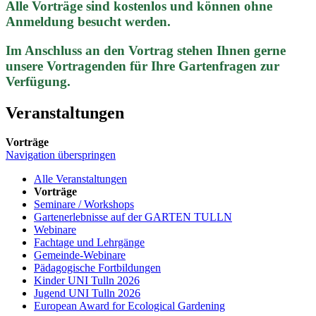
Alle Vorträge sind kostenlos und können ohne
Anmeldung besucht werden.
Im Anschluss an den Vortrag stehen Ihnen gerne
unsere Vortragenden für Ihre Gartenfragen zur
Verfügung.
Veranstaltungen
Vorträge
Navigation überspringen
Alle Veranstaltungen
Vorträge
Seminare / Workshops
Gartenerlebnisse auf der GARTEN TULLN
Webinare
Fachtage und Lehrgänge
Gemeinde-Webinare
Pädagogische Fortbildungen
Kinder UNI Tulln 2026
Jugend UNI Tulln 2026
European Award for Ecological Gardening