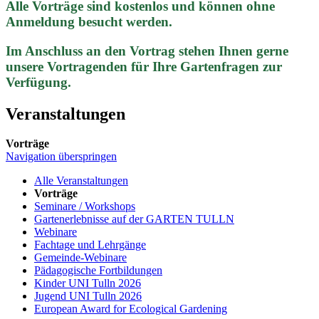
Alle Vorträge sind kostenlos und können ohne
Anmeldung besucht werden.
Im Anschluss an den Vortrag stehen Ihnen gerne
unsere Vortragenden für Ihre Gartenfragen zur
Verfügung.
Veranstaltungen
Vorträge
Navigation überspringen
Alle Veranstaltungen
Vorträge
Seminare / Workshops
Gartenerlebnisse auf der GARTEN TULLN
Webinare
Fachtage und Lehrgänge
Gemeinde-Webinare
Pädagogische Fortbildungen
Kinder UNI Tulln 2026
Jugend UNI Tulln 2026
European Award for Ecological Gardening