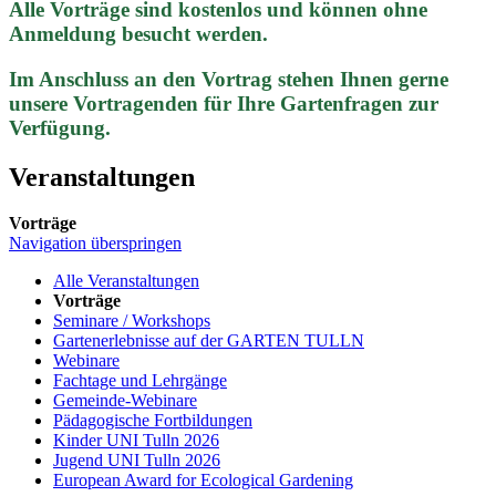
Alle Vorträge sind kostenlos und können ohne
Anmeldung besucht werden.
Im Anschluss an den Vortrag stehen Ihnen gerne
unsere Vortragenden für Ihre Gartenfragen zur
Verfügung.
Veranstaltungen
Vorträge
Navigation überspringen
Alle Veranstaltungen
Vorträge
Seminare / Workshops
Gartenerlebnisse auf der GARTEN TULLN
Webinare
Fachtage und Lehrgänge
Gemeinde-Webinare
Pädagogische Fortbildungen
Kinder UNI Tulln 2026
Jugend UNI Tulln 2026
European Award for Ecological Gardening