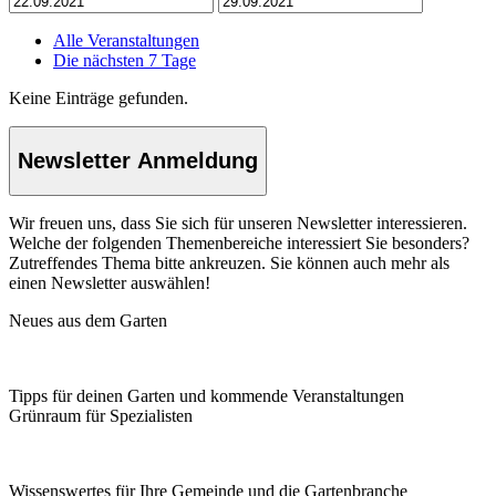
Alle Veranstaltungen
Die nächsten 7 Tage
Keine Einträge gefunden.
Newsletter Anmeldung
Wir freuen uns, dass Sie sich für unseren Newsletter interessieren.
Welche der folgenden Themenbereiche interessiert Sie besonders?
Zutreffendes Thema bitte ankreuzen. Sie können auch mehr als
einen Newsletter auswählen!
Neues aus dem Garten
Tipps für deinen Garten und kommende Veranstaltungen
Grünraum für Spezialisten
Wissenswertes für Ihre Gemeinde und die Gartenbranche