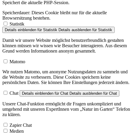
Speichert die aktuelle PHP-Session.
Speicherdauer:
Dieses Cookie bleibt nur für die aktuelle
Browsersitzung bestehen.
Statistik
Details einblenden
für Statistik
Details ausblenden
für Statistik
Damit wir unsere Website möglichst benutzerfreundlich gestalten
können müssen wir wissen wie Besucher interagieren. Aus diesem
Grund werden Informationen anonym gesammelt.
Matomo
Wir nutzen Matomo, um anonyme Nutzungsdaten zu sammeln und
die Website zu verbessern. Diese Cookies speichern keine
persönlichen Daten. Sie können Ihre Einstellungen jederzeit ändern.
Chat
Details einblenden
für Chat
Details ausblenden
für Chat
Unsere Chat-Funktion ermöglicht dir Fragen unkompliziert und
umgehend mit unseren ExpertInnen vom „Natur im Garten“ Telefon
zu klären.
Zapier Chat
Medien