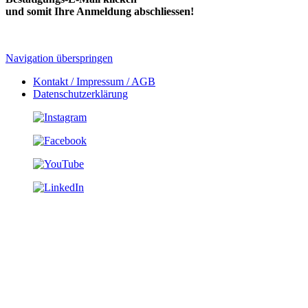
und somit Ihre Anmeldung abschliessen!
Navigation überspringen
Kontakt / Impressum / AGB
Datenschutzerklärung