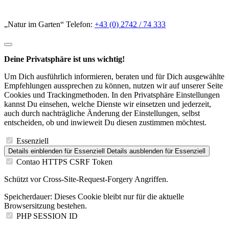
„Natur im Garten“ Telefon:
+43 (0) 2742 / 74 333
Deine Privatsphäre ist uns wichtig!
Um Dich ausführlich informieren, beraten und für Dich ausgewählte
Empfehlungen aussprechen zu können, nutzen wir auf unserer Seite
Cookies und Trackingmethoden. In den Privatsphäre Einstellungen
kannst Du einsehen, welche Dienste wir einsetzen und jederzeit,
auch durch nachträgliche Änderung der Einstellungen, selbst
entscheiden, ob und inwieweit Du diesen zustimmen möchtest.
Essenziell
Details einblenden
für Essenziell
Details ausblenden
für Essenziell
Contao HTTPS CSRF Token
Schützt vor Cross-Site-Request-Forgery Angriffen.
Speicherdauer:
Dieses Cookie bleibt nur für die aktuelle
Browsersitzung bestehen.
PHP SESSION ID