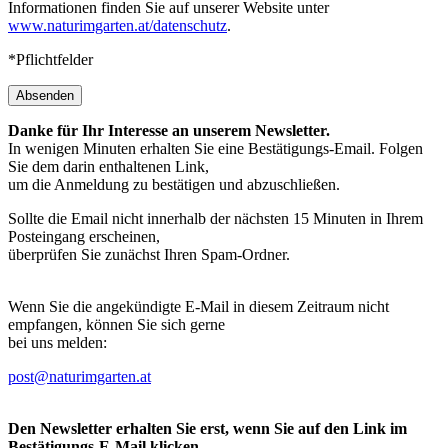
Informationen finden Sie auf unserer Website unter
www.naturimgarten.at/datenschutz
.
*Pflichtfelder
Absenden
Danke für Ihr Interesse an unserem Newsletter.
In wenigen Minuten erhalten Sie eine Bestätigungs-Email. Folgen
Sie dem darin enthaltenen Link,
um die Anmeldung zu bestätigen und abzuschließen.
Sollte die Email nicht innerhalb der nächsten 15 Minuten in Ihrem
Posteingang erscheinen,
überprüfen Sie zunächst Ihren Spam-Ordner.
Wenn Sie die angekündigte E-Mail in diesem Zeitraum nicht
empfangen, können Sie sich gerne
bei uns melden:
post@naturimgarten.at
Den Newsletter erhalten Sie erst, wenn Sie auf den Link im
Bestätigungs-E-Mail klicken