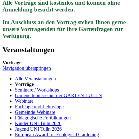
Alle Vorträge sind kostenlos und können ohne
Anmeldung besucht werden.
Im Anschluss an den Vortrag stehen Ihnen gerne
unsere Vortragenden für Ihre Gartenfragen zur
Verfügung.
Veranstaltungen
Vorträge
Navigation überspringen
Alle Veranstaltungen
Vorträge
Seminare / Workshops
Gartenerlebnisse auf der GARTEN TULLN
Webinare
Fachtage und Lehrgänge
Gemeinde-Webinare
Pädagogische Fortbildungen
Kinder UNI Tulln 2026
Jugend UNI Tulln 2026
European Award for Ecological Gardening