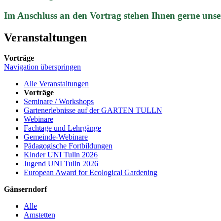
Im Anschluss an den Vortrag stehen Ihnen gerne unse
Veranstaltungen
Vorträge
Navigation überspringen
Alle Veranstaltungen
Vorträge
Seminare / Workshops
Gartenerlebnisse auf der GARTEN TULLN
Webinare
Fachtage und Lehrgänge
Gemeinde-Webinare
Pädagogische Fortbildungen
Kinder UNI Tulln 2026
Jugend UNI Tulln 2026
European Award for Ecological Gardening
Gänserndorf
Alle
Amstetten