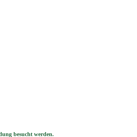
dung besucht werden.