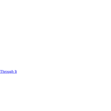
Through It