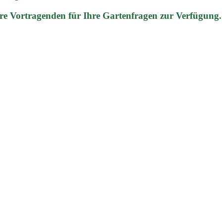
re Vortragenden für Ihre Gartenfragen zur Verfügung.